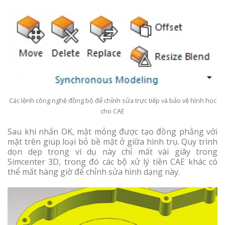
Các lệnh công nghệ đồng bộ để chỉnh sửa trực tiếp và bảo vệ hình học
cho CAE
Sau khi nhấn OK, mặt mỏng được tạo đồng phẳng với
mặt trên giúp loại bỏ bề mặt ở giữa hình trụ. Quy trình
dọn dẹp trong ví dụ này chỉ mất vài giây trong
Simcenter 3D, trong đó các bộ xử lý tiền CAE khác có
thể mất hàng giờ để chỉnh sửa hình dạng này.