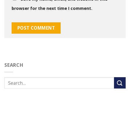
browser for the next time I comment.
SEARCH