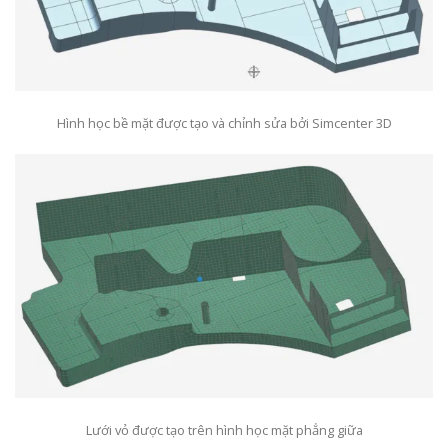
Hình học bề mặt được tạo và chỉnh sửa bởi Simcenter 3D
Lưới vỏ được tạo trên hình học mặt phẳng giữa