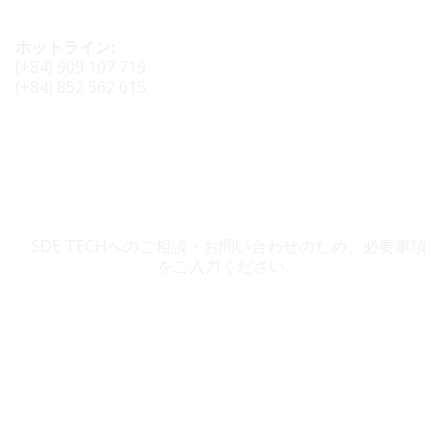
ホットライン:
(+84) 909 107 719
(+84) 852 562 615
SDE TECH お問い合わせ
SDE TECHへのご相談・お問い合わせのため、必要事項
をご入力ください。