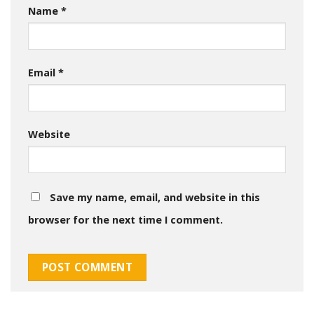
Name
*
Email
*
Website
Save my name, email, and website in this
browser for the next time I comment.