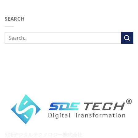
SEARCH
SDEデジタルテクノロジー株式会社