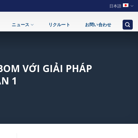
日本語
ニュース
リクルート
お問い合わせ
BOM VỚI GIẢI PHÁP
N 1