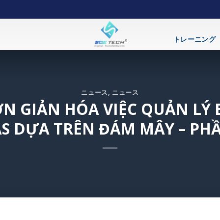
トレーニング
ニュース
,
ニュース
N GIẢN HÓA VIỆC QUẢN LÝ 
S DỰA TRÊN ĐÁM MÂY – PHẦ