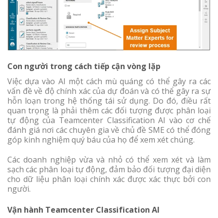
Con người trong cách tiếp cận vòng lặp
Việc dựa vào AI một cách mù quáng có thể gây ra các
vấn đề về độ chính xác của dự đoán và có thể gây ra sự
hỗn loạn trong hệ thống tái sử dụng. Do đó, điều rất
quan trọng là phải thêm các đối tượng được phân loại
tự động của Teamcenter Classification AI vào cơ chế
đánh giá nơi các chuyên gia về chủ đề SME có thể đóng
góp kinh nghiệm quý báu của họ để xem xét chúng.
Các doanh nghiệp vừa và nhỏ có thể xem xét và làm
sạch các phân loại tự động, đảm bảo đối tượng đại diện
cho dữ liệu phân loại chính xác được xác thực bởi con
người.
Vận hành Teamcenter Classification AI