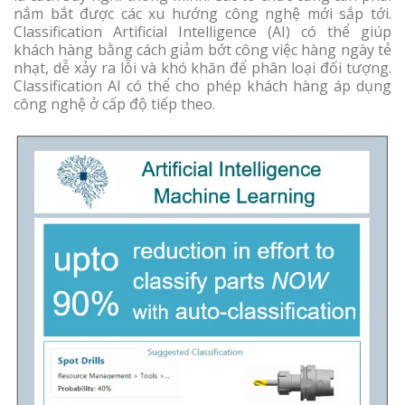
nắm bắt được các xu hướng công nghệ mới sắp tới.
Classification Artificial Intelligence (AI) có thể giúp
khách hàng bằng cách giảm bớt công việc hàng ngày tẻ
nhạt, dễ xảy ra lỗi và khó khăn để phân loại đối tượng.
Classification AI có thể cho phép khách hàng áp dụng
công nghệ ở cấp độ tiếp theo.