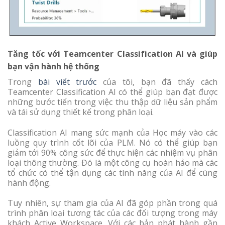
Tăng tốc với Teamcenter Classification AI và giúp
bạn vận hành hệ thống
Trong
bài viết trước
của tôi, bạn đã thấy cách
Teamcenter Classification AI có thể giúp bạn đạt được
những bước tiến trong việc thu thập dữ liệu sản phẩm
và tái sử dụng thiết kế trong phân loại.
Classification AI mang sức mạnh của Học máy vào các
luồng quy trình cốt lõi của PLM. Nó có thể giúp bạn
giảm tới 90% công sức để thực hiện các nhiệm vụ phân
loại thông thường. Đó là một công cụ hoàn hảo mà các
tổ chức có thể tận dụng các tính năng của AI để cùng
hành động.
Tuy nhiên, sự tham gia của AI đã góp phần trong quá
trình phân loại tương tác của các đối tượng trong máy
khách Active Workspace. Với các bản phát hành gần