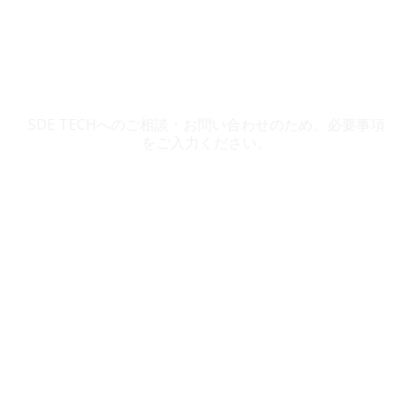
SDE TECH お問い合わせ
SDE TECHへのご相談・お問い合わせのため、必要事項
をご入力ください。