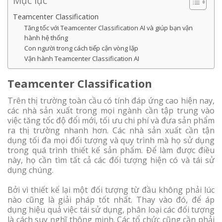
Mục lục
Teamcenter Classification
Tăng tốc với Teamcenter Classification AI và giúp bạn vận
hành hệ thống
Con người trong cách tiếp cận vòng lặp
Vận hành Teamcenter Classification AI
Teamcenter Classification
Trên thị trường toàn cầu có tính đáp ứng cao hiện nay,
các nhà sản xuất trong mọi ngành cần tập trung vào
việc tăng tốc độ đổi mới, tối ưu chi phí và đưa sản phẩm
ra thị trường nhanh hơn. Các nhà sản xuất cần tận
dụng tối đa mọi đối tượng và quy trình mà họ sử dụng
trong quá trình thiết kế sản phẩm. Để làm được điều
này, họ cần tìm tất cả các đối tượng hiện có và tái sử
dụng chúng.
Bởi vì thiết kế lại một đối tượng từ đầu không phải lúc
nào cũng là giải pháp tốt nhất. Thay vào đó, để áp
dụng hiệu quả việc tái sử dụng, phân loại các đối tượng
là cách suy nghĩ thông minh. Các tổ chức cũng cần phải