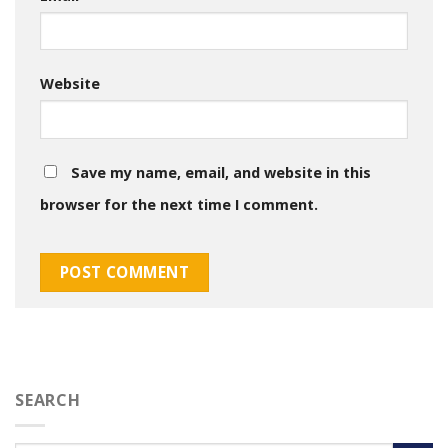
Website
Save my name, email, and website in this
browser for the next time I comment.
SEARCH