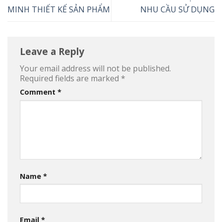
MINH THIẾT KẾ SẢN PHẨM
NHU CẦU SỬ DỤNG
Leave a Reply
Your email address will not be published.
Required fields are marked
*
Comment
*
Name
*
Email
*