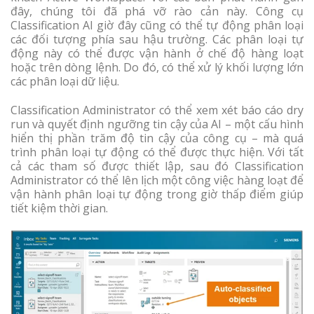
đây, chúng tôi đã phá vỡ rào cản này. Công cụ
Classification AI giờ đây cũng có thể tự động phân loại
các đối tượng phía sau hậu trường. Các phân loại tự
động này có thể được vận hành ở chế độ hàng loạt
hoặc trên dòng lệnh. Do đó, có thể xử lý khối lượng lớn
các phân loại dữ liệu.
Classification Administrator có thể xem xét báo cáo dry
run và quyết định ngưỡng tin cậy của AI – một cấu hình
hiển thị phần trăm độ tin cậy của công cụ – mà quá
trình phân loại tự động có thể được thực hiện. Với tất
cả các tham số được thiết lập, sau đó Classification
Administrator có thể lên lịch một công việc hàng loạt để
vận hành phân loại tự động trong giờ thấp điểm giúp
tiết kiệm thời gian.