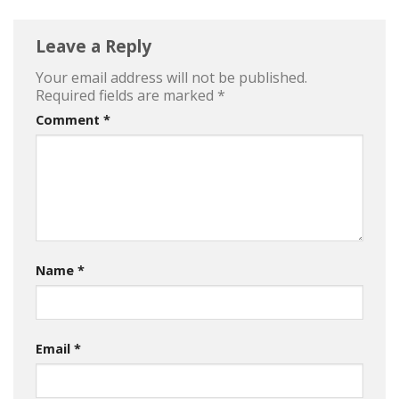
Leave a Reply
Your email address will not be published.
Required fields are marked
*
Comment
*
Name
*
Email
*