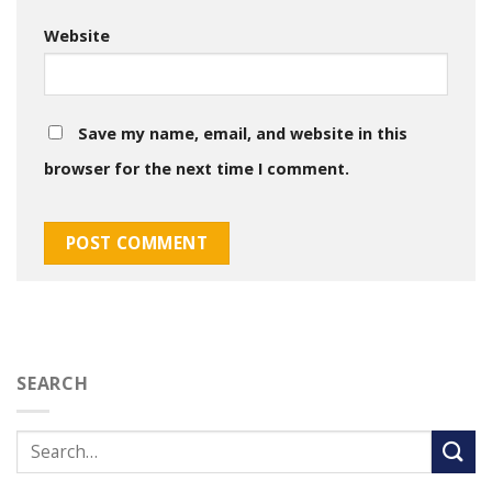
Website
Save my name, email, and website in this
browser for the next time I comment.
SEARCH