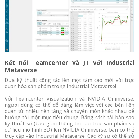
Kết nối Teamcenter và JT với Industrial
Metaverse
Đưa kỹ thuật cộng tác lên một tầm cao mới với trực
quan hóa sản phẩm trong Industrial Metaverse!
Với Teamcenter Visualization và NVIDIA Omniverse,
người dùng có thể dễ dàng làm việc với các bên liên
quan từ nhiều nền tảng và chuyên môn khác nhau để
hướng tới một mục tiêu chung. Bằng cách tải bản sao
kỹ thuật số (bao gồm thông tin cấu trúc sản phẩm và
dữ liệu mô hình 3D) lên NVIDIA Omniverse, bạn có thể
truy cập vào Industrial Metaverse. Các kỹ sư có thể sử