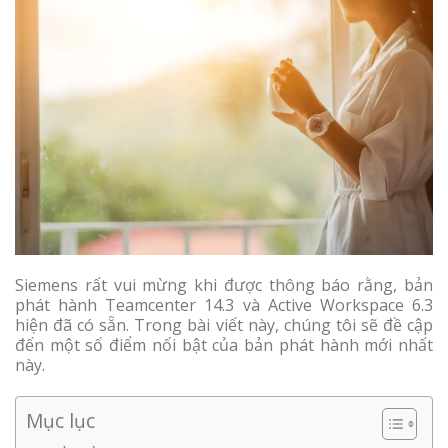
Siemens rất vui mừng khi được thông báo rằng, bản
phát hành Teamcenter 14.3 và Active Workspace 6.3
hiện đã có sẵn. Trong bài viết này, chúng tôi sẽ đề cập
đến một số điểm nối bật của bản phát hành mới nhất
này.
Mục lục