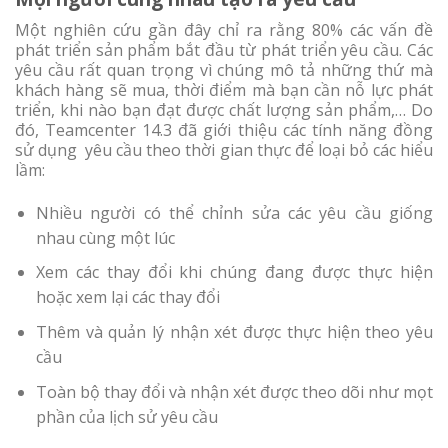
Một nghiên cứu gần đây chỉ ra rằng 80% các vấn đề
phát triển sản phẩm bắt đầu từ phát triển yêu cầu. Các
yêu cầu rất quan trọng vì chúng mô tả những thứ mà
khách hàng sẽ mua, thời điểm mà bạn cần nỗ lực phát
triển, khi nào bạn đạt được chất lượng sản phẩm,… Do
đó, Teamcenter 14.3 đã giới thiệu các tính năng đồng
sử dụng yêu cầu theo thời gian thực để loại bỏ các hiểu
lầm:
Nhiều người có thể chỉnh sửa các yêu cầu giống
nhau cùng một lúc
Xem các thay đổi khi chúng đang được thực hiện
hoặc xem lại các thay đổi
Thêm và quản lý nhận xét được thực hiện theo yêu
cầu
Toàn bộ thay đổi và nhận xét được theo dõi như mọt
phần của lịch sử yêu cầu