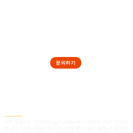
SDE TECH 유한책임 회사
SDE Digital Technology Company Limited (SDE TECH)
는 2014년에 설립되었으며, 산업 분야에서 설계, 시뮬레이