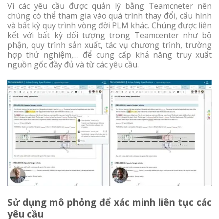
Vì các yêu cầu được quản lý bằng Teamcneter nên
chúng có thể tham gia vào quá trình thay đổi, cấu hình
và bất kỳ quy trình vòng đời PLM khác. Chúng được liên
kết với bất kỳ đối tượng trong Teamcenter như bộ
phận, quy trình sản xuất, tác vụ chương trình, trường
hợp thử nghiệm,… để cung cấp khả năng truy xuất
nguồn gốc đầy đủ và từ các yêu cầu.
Sử dụng mô phỏng để xác minh liên tục các
yêu cầu