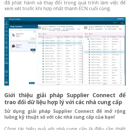
đã phát hành và thay đổi trong quá trình làm việc để
xem xét trước khi hợp nhất thành ECN cuối cùng.
Giới thiệu giải pháp Supplier Connect để
trao đổi dữ liệu hợp lý với các nhà cung cấp
Sử dụng giải pháp Supplier Connect để mở rộng
luồng kỹ thuật số với các nhà cung cấp của bạn!
Cộng tác hiệu quả với nhà cung cấp là điều cần thiết