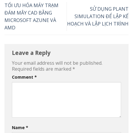
TỐI ƯU HÓA MÁY TRẠM
SỬ DỤNG PLANT
ĐÁM MÂY CAD BẰNG
SIMULATION ĐỂ LẬP KẾ
MICROSOFT AZUNE VÀ
HOẠCH VÀ LẬP LỊCH TRÌNH
AMD
Leave a Reply
Your email address will not be published.
Required fields are marked
*
Comment
*
Name
*