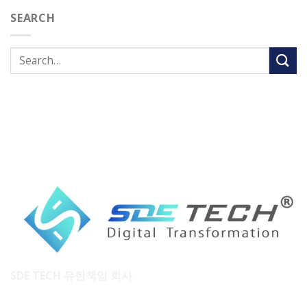
SEARCH
SDE TECH 유한책임 회사