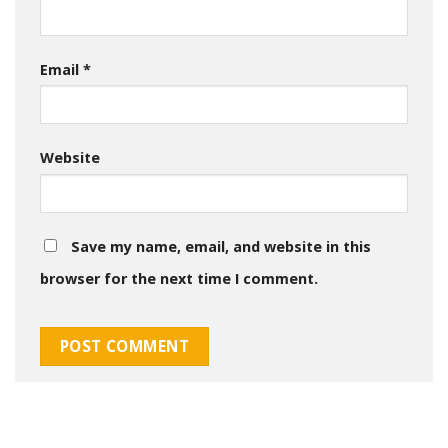
Email
*
Website
Save my name, email, and website in this
browser for the next time I comment.