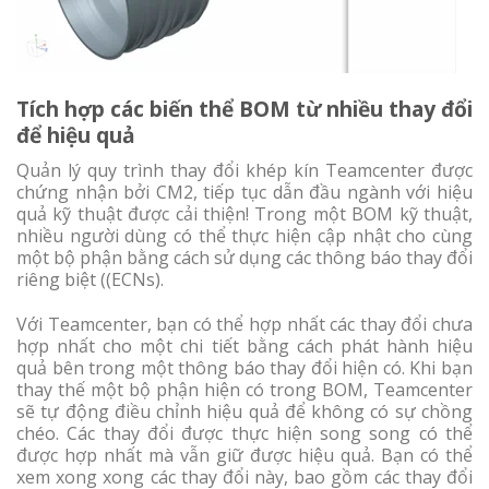
Tích hợp các biến thể BOM từ nhiều thay đổi
để hiệu quả
Quản lý quy trình thay đổi khép kín Teamcenter được
chứng nhận bởi CM2, tiếp tục dẫn đầu ngành với hiệu
quả kỹ thuật được cải thiện! Trong một BOM kỹ thuật,
nhiều người dùng có thể thực hiện cập nhật cho cùng
một bộ phận bằng cách sử dụng các thông báo thay đổi
riêng biệt ((ECNs).
Với Teamcenter, bạn có thể hợp nhất các thay đổi chưa
hợp nhất cho một chi tiết bằng cách phát hành hiệu
quả bên trong một thông báo thay đổi hiện có. Khi bạn
thay thế một bộ phận hiện có trong BOM, Teamcenter
sẽ tự động điều chỉnh hiệu quả để không có sự chồng
chéo. Các thay đổi được thực hiện song song có thể
được hợp nhất mà vẫn giữ được hiệu quả. Bạn có thể
xem xong xong các thay đổi này, bao gồm các thay đổi