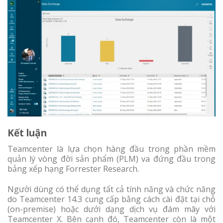
Kết luận
Teamcenter là lựa chọn hàng đầu trong phần mềm
quản lý vòng đời sản phẩm (PLM) va đứng đầu trong
bảng xếp hạng Forrester Research.
Người dùng có thể dụng tất cả tính năng và chức năng
do Teamcenter 14.3 cung cấp bằng cách cài đặt tại chỗ
(on-premise) hoặc dưới dạng dịch vụ đám mây với
Teamcenter X. Bên cạnh đó, Teamcenter còn là một