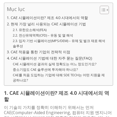
Mục lục
1. CAE 시뮬레이션이란? 제조 4.0 시대에서의 역할
2. 현재 가장 널리 사용되는 CAE 시뮬레이션 기법
2.1. 유한요소해석(FEA)
2.2. 전산유체역학(CFD) – 유동 및 열 해석
2.3. 입자 기반 시뮬레이션(MPS/DEM) – 유체 및 벌크 재료 해석
솔루션
3. CAE 적용을 통한 기업의 전략적 이점
4. CAE 시뮬레이션 기법에 대한 자주 묻는 질문(FAQ)
CAE 시뮬레이션 결과의 실제 정확도는 어느 정도인가요?
중소기업도 CAE 솔루션에 투자해야 하나요?
CAE를 처음 도입하는 기업에 대해 SDE TECH는 어떤 지원을 제
공하나요?
1. CAE 시뮬레이션이란? 제조 4.0 시대에서의 역
할
이 기술의 가치를 정확히 이해하기 위해서는 먼저
CAE(Computer-Aided Engineering, 컴퓨터 지원 엔지니어