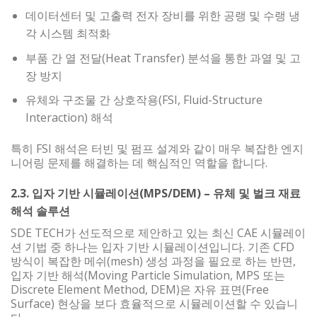
데이터센터 및 고출력 전자 장비를 위한 공랭 및 수랭 냉
각 시스템 최적화
부품 간 열 전달(Heat Transfer) 분석을 통한 과열 및 고
장 방지
유체와 구조물 간 상호작용(FSI, Fluid-Structure
Interaction) 해석
특히 FSI 해석은 터빈 및 펌프 설계와 같이 매우 복잡한 엔지
니어링 문제를 해결하는 데 핵심적인 역할을 합니다.
2.3. 입자 기반 시뮬레이션(MPS/DEM) – 유체 및 벌크 재료
해석 솔루션
SDE TECH가 선도적으로 제안하고 있는 최신 CAE 시뮬레이
션 기법 중 하나는 입자 기반 시뮬레이션입니다. 기존 CFD
방식이 복잡한 메쉬(mesh) 생성 과정을 필요로 하는 반면,
입자 기반 해석(Moving Particle Simulation, MPS 또는
Discrete Element Method, DEM)은 자유 표면(Free
Surface) 현상을 보다 효율적으로 시뮬레이션할 수 있습니