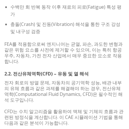
수백만 회 반복 동작 이후 재료의 피로(Fatigue) 특성 평
가
충돌(Crash) 및 진동(Vibration) 해석을 통한 구조 강성
및 내구성 검증
FEA를 적용함으로써 엔지니어는 균열, 파손, 과도한 변형과
같은 위험 요소를 사전에 제거할 수 있으며, 이는 특히 항공
우주, 자동차, 가전 전자 산업에서 매우 중요한 요소로 작용
합니다.
2.2. 전산유체역학(CFD) – 유동 및 열 해석
전자 회로의 방열 문제, 자동차의 공기역학 성능, 배관 내부
의 유체 흐름과 같은 과제를 해결해야 하는 경우, 전산유체
역학(Computational Fluid Dynamics, CFD)은 필수적인 해
석 도구입니다.
CFD는 수치 알고리즘을 활용하여 액체 및 기체의 흐름과 관
련된 방정식을 계산합니다. 이 CAE 시뮬레이션 기법을 통해
다음과 같은 분석이 가능합니다.