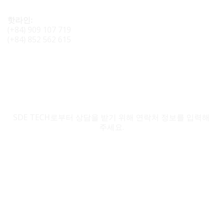
핫라인:
(+84) 909 107 719
(+84) 852 562 615
SDE TECH 문의
SDE TECH로부터 상담을 받기 위해 연락처 정보를 입력해
주세요.