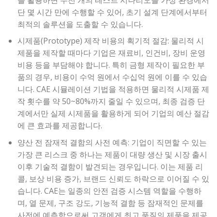
단 몇 시간 만에 수행할 수 있어, 초기 설계 단계에서부터
최적의 솔루션을 도출할 수 있습니다.
시제품(Prototype) 제작 비용의 획기적 절감: 물리적 시
제품을 제작할 때마다 기업은 재료비, 인건비, 장비 운영
비용 등을 부담해야 합니다. 특히 금형 제작이 필요한 부
품의 경우, 비용이 수억 원에서 수십억 원에 이를 수 있습
니다. CAE 시뮬레이션 기법을 적용하면 물리적 시제품 제
작 횟수를 약 50~80%까지 줄일 수 있으며, 최종 검증 단
계에서만 실제 시제품을 활용하게 되어 기업의 예산 절감
에 큰 효과를 제공합니다.
양산 전 잠재적 결함의 사전 예측: 기업이 직면할 수 있는
가장 큰 리스크 중 하나는 제품이 대량 생산 및 시장 출시
이후 기술적 결함이 발견되는 경우입니다. 이는 제품 리
콜, 보상 비용 증가, 브랜드 신뢰도 하락으로 이어질 수 있
습니다. CAE는 일종의 안전 검증 시스템 역할을 수행하
며, 열 문제, 구조 강도, 기능적 결함 등 잠재적인 문제를
사전에 예측함으로써 고객에게 최고 품질의 제품을 제공