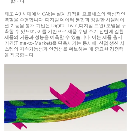
합니다.
제조 4.0 시대에서 CAE는 설계 최적화 프로세스의 핵심적인
역할을 수행합니다. 디지털 데이터 통합과 정밀한 시뮬레이
션 기능을 통해 기업은 Digital Twin(디지털 트윈) 모델을 구
축할 수 있으며, 이를 기반으로 제품 수명 주기 전반에 걸친
제품의 거동과 성능을 예측할 수 있습니다. 이는 제품 출시
기간(Time-to-Market)을 단축시키는 동시에, 산업 생산 시
스템의 지속가능성과 안정성을 확보하는 데 중요한 경쟁력
을 제공합니다.