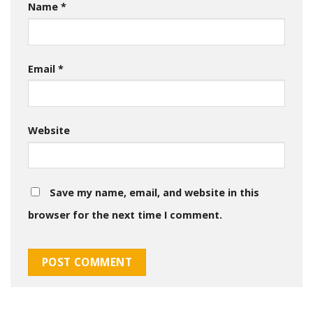
Name
*
Email
*
Website
Save my name, email, and website in this
browser for the next time I comment.