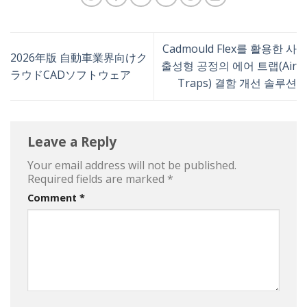
Cadmould Flex를 활용한 사
2026年版 自動車業界向けク
출성형 공정의 에어 트랩(Air
ラウドCADソフトウェア
Traps) 결함 개선 솔루션
Leave a Reply
Your email address will not be published.
Required fields are marked
*
Comment
*