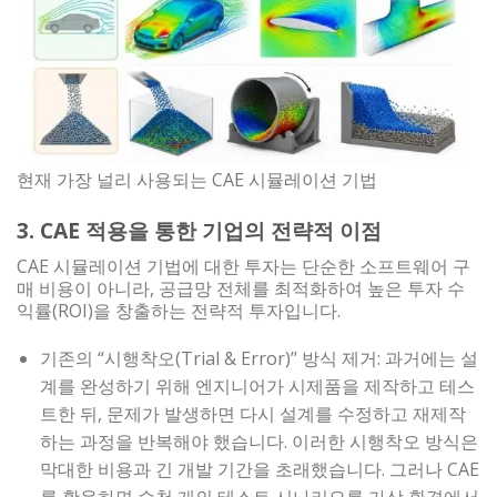
현재 가장 널리 사용되는 CAE 시뮬레이션 기법
3. CAE 적용을 통한 기업의 전략적 이점
CAE 시뮬레이션 기법에 대한 투자는 단순한 소프트웨어 구
매 비용이 아니라, 공급망 전체를 최적화하여 높은 투자 수
익률(ROI)을 창출하는 전략적 투자입니다.
기존의 “시행착오(Trial & Error)” 방식 제거: 과거에는 설
계를 완성하기 위해 엔지니어가 시제품을 제작하고 테스
트한 뒤, 문제가 발생하면 다시 설계를 수정하고 재제작
하는 과정을 반복해야 했습니다. 이러한 시행착오 방식은
막대한 비용과 긴 개발 기간을 초래했습니다. 그러나 CAE
를 활용하면 수천 개의 테스트 시나리오를 가상 환경에서