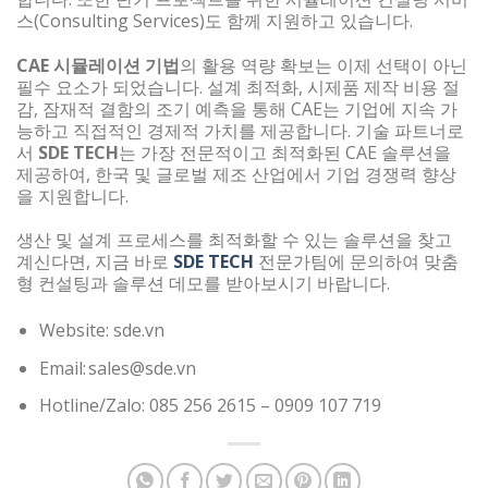
스(Consulting Services)도 함께 지원하고 있습니다.
CAE 시뮬레이션 기법
의 활용 역량 확보는 이제 선택이 아닌
필수 요소가 되었습니다. 설계 최적화, 시제품 제작 비용 절
감, 잠재적 결함의 조기 예측을 통해 CAE는 기업에 지속 가
능하고 직접적인 경제적 가치를 제공합니다. 기술 파트너로
서
SDE TECH
는 가장 전문적이고 최적화된 CAE 솔루션을
제공하여, 한국 및 글로벌 제조 산업에서 기업 경쟁력 향상
을 지원합니다.
생산 및 설계 프로세스를 최적화할 수 있는 솔루션을 찾고
계신다면, 지금 바로
SDE TECH
전문가팀에 문의하여 맞춤
형 컨설팅과 솔루션 데모를 받아보시기 바랍니다.
Website: sde.vn
Email: sales@sde.vn
Hotline/Zalo: 085 256 2615 – 0909 107 719