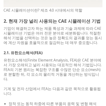
CAE 시뮬레이션이란? 제조 4.0 시대에서의 역할
2. 현재 가장 널리 사용되는 CAE 시뮬레이션 기법
기업이 해결하고자 하는 제품 특성과 기술 과제에 따라 CAE
시뮬레이션 기법은 여러 전문 분야로 세분화됩니다. 적절한
해석 기법을 선택하는 것은 높은 정확도의 결과를 얻는 동시
에 계산 자원을 효율적으로 절감하는 데 매우 중요합니다.
2.1. 유한요소해석(FEA)
유한요소해석(Finite Element Analysis, FEA)은 CAE 분야에
서 가장 오래되고 널리 사용되는 대표적인 해석 기법입니다.
FEA의 기본 원리는 복잡한 구조를 수많은 단순 요소(mesh)
로 분할한 뒤, 각 요소의 물리적 거동을 계산하는 방식입니
다.
기계 및 전자 산업에서 FEA는 다음과 같은 목적으로 활용됩
니다.
정적 또는 동적 하중에 따른 부품의 응력 및 변형 해석