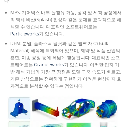
다.
MPS: 기어박스 내부 윤활유 거동, 냉각 및 세척 공정에서
의 액체 비산(Splash) 현상과 같은 문제를 효과적으로 해
석할 수 있습니다. 대표적인 소프트웨어로는
Particleworks
가 있습니다.
DEM: 분말, 플라스틱 펠릿과 같은 벌크 재료(Bulk
Material) 해석에 특화되어 있으며, 제약 및 식품 산업의
혼합, 이송 공정 등에 폭넓게 활용됩니다. 대표적인 소프
트웨어로는
Granuleworks
가 있습니다. 이러한 입자 기
반 해석 기법의 가장 큰 장점은 모델 구축 속도가 빠르고,
기존 방식으로는 정확하게 구현하기 어려운 현상까지 효
과적으로 분석할 수 있다는 점입니다.