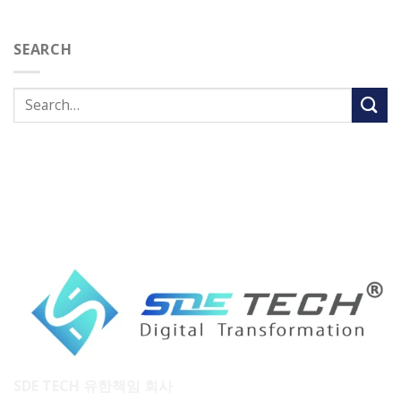
SEARCH
SDE TECH 유한책임 회사