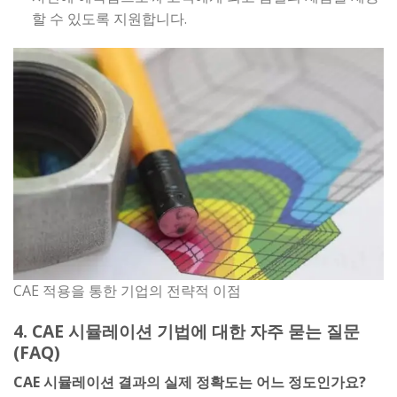
할 수 있도록 지원합니다.
CAE 적용을 통한 기업의 전략적 이점
4. CAE 시뮬레이션 기법에 대한 자주 묻는 질문
(FAQ)
CAE 시뮬레이션 결과의 실제 정확도는 어느 정도인가요?