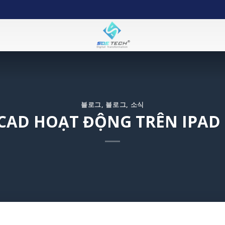
블로그
,
블로그
,
소식
CAD HOẠT ĐỘNG TRÊN IPAD