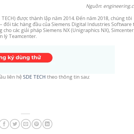
Nguồn
:
engineering.
 TECH) được thành lập năm 2014. Đến năm 2018, chúng tôi
– đối tác hàng đầu của Siemens Digital Industries Software t
cho các giải pháp Siemens NX (Unigraphics NX), Simcenter
n lý Teamcenter.
ầu liên hệ
SDE TECH
theo thông tin sau: