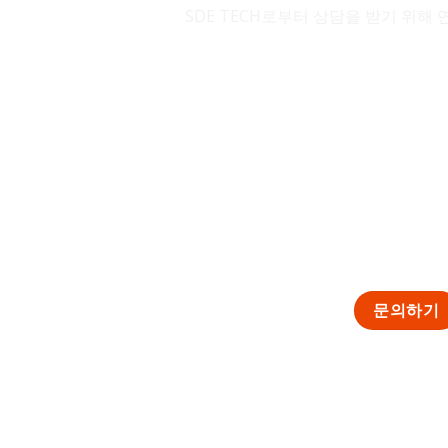
SDE TECH로부터 상담을 받기 위해