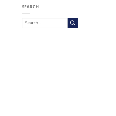
SEARCH