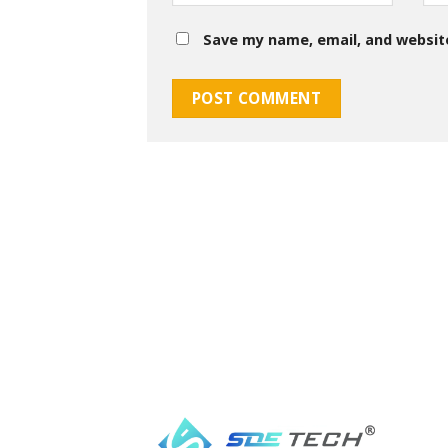
Save my name, email, and website