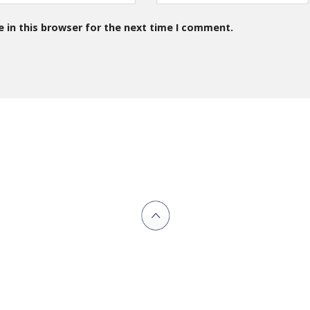
 in this browser for the next time I comment.
SDE TECH