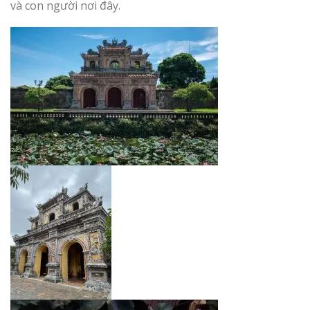
và con người nơi đây.