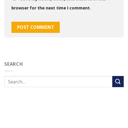
browser for the next time I comment.
SEARCH