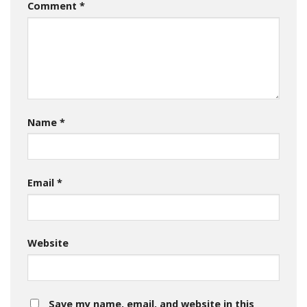
Comment
*
Name
*
Email
*
Website
Save my name, email, and website in this