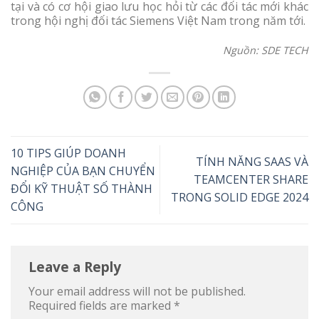
tại và có cơ hội giao lưu học hỏi từ các đối tác mới khác
trong hội nghị đối tác Siemens Việt Nam trong năm tới.
Nguồn: SDE TECH
10 TIPS GIÚP DOANH
TÍNH NĂNG SAAS VÀ
NGHIỆP CỦA BẠN CHUYỂN
TEAMCENTER SHARE
ĐỔI KỸ THUẬT SỐ THÀNH
TRONG SOLID EDGE 2024
CÔNG
Leave a Reply
Your email address will not be published.
Required fields are marked
*