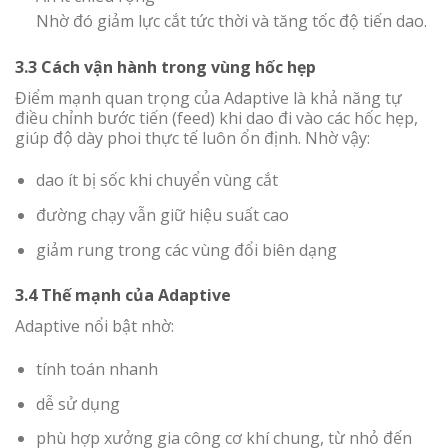
Nhờ đó giảm lực cắt tức thời và tăng tốc độ tiến dao.
3.3 Cách vận hành trong vùng hốc hẹp
Điểm mạnh quan trọng của Adaptive là khả năng tự
điều chỉnh bước tiến (feed) khi dao đi vào các hốc hẹp,
giúp độ dày phoi thực tế luôn ổn định. Nhờ vậy:
dao ít bị sốc khi chuyển vùng cắt
đường chạy vẫn giữ hiệu suất cao
giảm rung trong các vùng đổi biên dạng
3.4 Thế mạnh của Adaptive
Adaptive nổi bật nhờ:
tính toán nhanh
dễ sử dụng
phù hợp xưởng gia công cơ khí chung, từ nhỏ đến