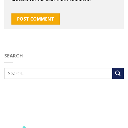
SEARCH