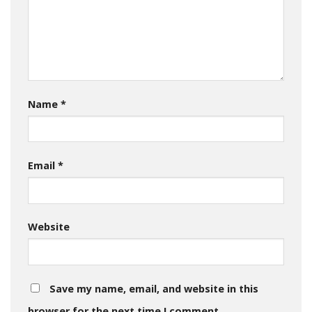
Name
*
Email
*
Website
Save my name, email, and website in this
browser for the next time I comment.