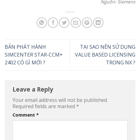
Nguồn: Siemens
BẢN PHÁT HÀNH
TẠI SAO NÊN SỬ DỤNG
SIMCENTER STAR-CCM+
VALUE BASED LICENSING
2402 CÓ GÌ MỚI ?
TRONG NX ?
Leave a Reply
Your email address will not be published.
Required fields are marked
*
Comment
*