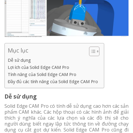
Mục lục
Dễ sử dụng
Lợi ích của Solid Edge CAM Pro
Tính năng của Solid Edge CAM Pro
Đầy đủ các tính năng của Solid Edge CAM Pro
Dễ sử dụng
Solid Edge CAM Pro có tính dễ sử dụng cao hơn các sản
phẩm CAM khác. Các hộp thoại có các hình ảnh để giải
thích ý nghĩa của các lựa chọn và các đồ thị sẽ cho
người dùng biết ngay lập tức thông tin về đường chạy
dụng cụ cắt gọt dự kiến. Solid Edge CAM Pro cũng đi