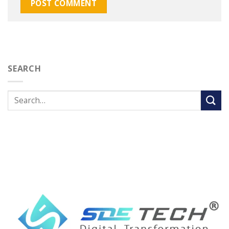
SEARCH