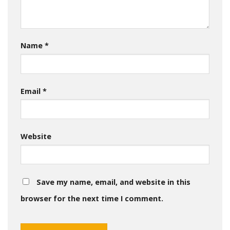
Name
*
Email
*
Website
Save my name, email, and website in this
browser for the next time I comment.