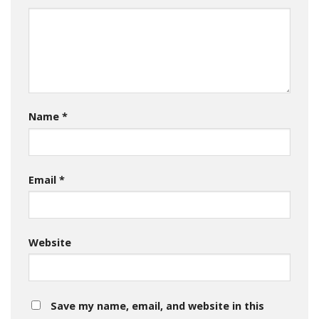
Name
*
Email
*
Website
Save my name, email, and website in this