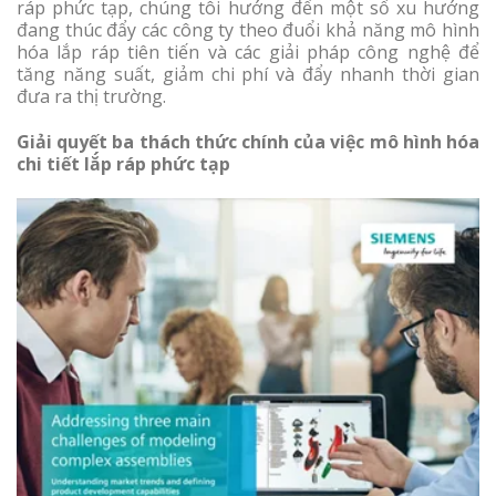
ráp phức tạp, chúng tôi hướng đến một số xu hướng
đang thúc đẩy các công ty theo đuổi khả năng mô hình
hóa lắp ráp tiên tiến và các giải pháp công nghệ để
tăng năng suất, giảm chi phí và đẩy nhanh thời gian
đưa ra thị trường.
Giải quyết ba thách thức chính của việc mô hình hóa
chi tiết lắp ráp phức tạp