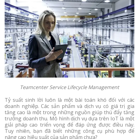
Teamcenter Service Lifecycle Management
Tỷ suất sinh lời luôn là một bài toán khó đối với các
doanh nghiệp. Các sản phẩm và dịch vụ có giá trị gia
tăng cao là một trong những nguồn giúp thú đẩy tăng
trưởng doanh thu. Mô hình dịch vụ dựa trên IoT là một
giải pháp cao triển vọng để đáp ứng được điều này.
Tuy nhiên, bạn đã biết những công cụ phù hợp để
nâng cao hiệu suất của sản phẩm chưa?