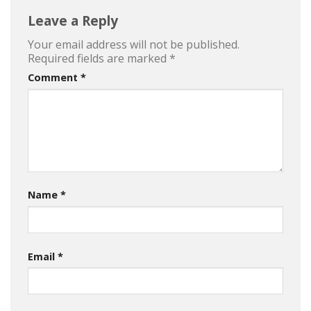
Leave a Reply
Your email address will not be published.
Required fields are marked
*
Comment
*
Name
*
Email
*