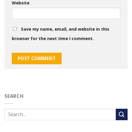
Website
Save my name, email, and website in this
browser for the next time I comment.
SEARCH