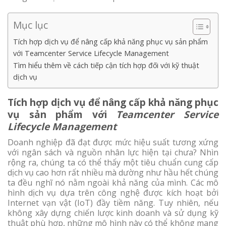
Mục lục
Tích hợp dịch vụ để nâng cấp khả năng phục vụ sản phẩm
với Teamcenter Service Lifecycle Management
Tìm hiểu thêm về cách tiếp cận tích hợp đối với kỹ thuật
dịch vụ
Tích hợp dịch vụ để nâng cấp khả năng phục
vụ sản phẩm với
Teamcenter Service
Lifecycle Management
Doanh nghiệp đã đạt được mức hiệu suất tương xứng
với ngân sách và nguồn nhân lực hiện tại chưa? Nhìn
rộng ra, chúng ta có thể thấy một tiêu chuẩn cung cấp
dịch vụ cao hơn rất nhiều mà dường như hầu hết chúng
ta đều nghĩ nó nằm ngoài khả năng của mình. Các mô
hình dịch vụ dựa trên công nghệ được kích hoạt bởi
Internet vạn vật (IoT) đầy tiềm năng. Tuy nhiên, nếu
không xây dựng chiến lược kinh doanh và sử dụng kỹ
thuật phù hợp, những mô hình này có thể không mang