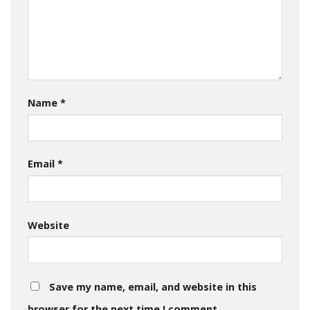
Name
*
Email
*
Website
Save my name, email, and website in this
browser for the next time I comment.