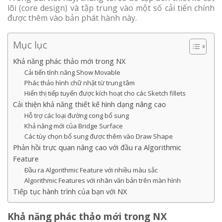
lõi (core design) và tập trung vào một số cải tiến chính
được thêm vào bản phát hành này.
Mục lục
Khả năng phác thảo mới trong NX
Cải tiến tính năng Show Movable
Phác thảo hình chữ nhật từ trung tâm
Hiển thị tiếp tuyến được kích hoạt cho các Sketch fillets
Cải thiện khả năng thiết kế hình dạng nâng cao
Hỗ trợ các loại đường cong bổ sung
Khả năng mới của Bridge Surface
Các tùy chọn bổ sung được thêm vào Draw Shape
Phản hồi trực quan nâng cao với đầu ra Algorithmic
Feature
Đầu ra Algorithmic Feature với nhiều màu sắc
Algorithmic Features với nhãn văn bản trên màn hình
Tiếp tục hành trình của bạn với NX
Khả năng phác thảo mới trong NX