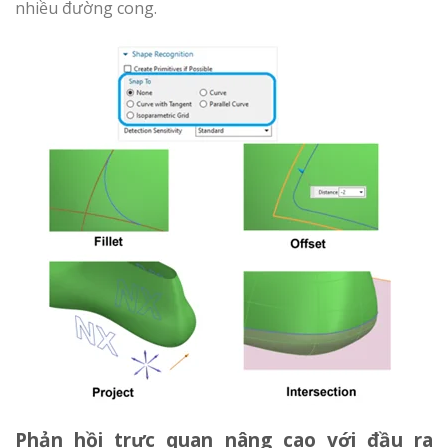
nhiều đường cong.
Phản hồi trực quan nâng cao với đầu ra