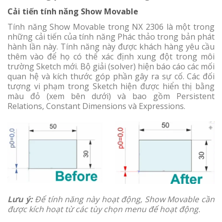
Cải tiến tính năng Show Movable
Tính năng Show Movable trong NX 2306 là một trong
những cải tiến của tính năng Phác thảo trong bản phát
hành lần này. Tính năng này được khách hàng yêu cầu
thêm vào để họ có thể xác định xung đột trong môi
trường Sketch mới. Bộ giải (solver) hiện báo cáo các mối
quan hệ và kích thước góp phần gây ra sự cố. Các đối
tượng vi phạm trong Sketch hiện được hiển thị bằng
màu đỏ (xem bên dưới) và bao gồm Persistent
Relations, Constant Dimensions và Expressions.
Lưu ý:
Để tính năng này hoạt động, Show Movable cần
được kích hoạt từ các tùy chọn menu để hoạt động.