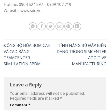
Hotline: 0904 524 597 – 0909 107 719
Website: www.sde.vn
ĐỒNG BỘ HÓA BOM CAE
TÍNH NĂNG BÙ ĐẮP BIẾN
VÀ CAD BẰNG
DẠNG TRONG SIMCENTER
TEAMCENTER
ADDITIVE
SIMULATION SPDM
MANUFACTURING
Leave a Reply
Your email address will not be published.
Required fields are marked
*
Comment
*