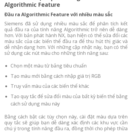
Algorithmic Feature
Đầu ra Algorithmic Feature với nhiều màu sắc
Siemens đã sử dụng nhiều màu sắc để phân tích kết
quả đầu ra của tính năng Algorithmic trở nên dễ dàng
hơn. Với bản phát hành NX, bạn hiện có thể sửa đổi các
màu sắc của các biến thể đầu ra để thu hút thị giác và
dễ nhận dạng hơn. Với những cập nhật này, bạn có thể
sử dụng các nút màu cho những tính năng sau:
Chọn một màu từ bảng tiêu chuẩn
Tạo màu mới bằng cách nhập giá trị RGB
Truy vấn màu của các biến thể khác
Tạo quy tắc để sửa đổi màu của bất kỳ biến thể bằng
cách sử dụng màu này
Bằng cách bật các tùy chọn này, cài đặt màu dựa trên
quy tắc sẽ giúp bạn dễ dàng xác định các khu vực cần
chú ý trong tính năng đầu ra, đồng thời cho phép thừa