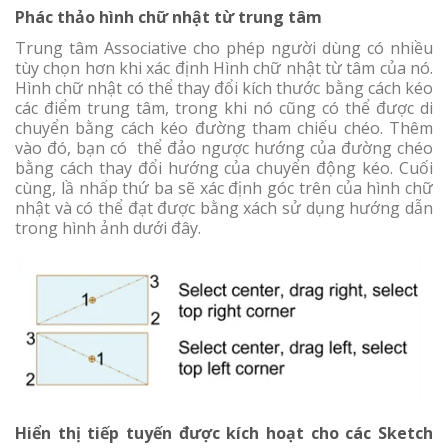
Phác thảo hình chữ nhật từ trung tâm
Trung tâm Associative cho phép người dùng có nhiều
tùy chọn hơn khi xác định Hình chữ nhật từ tâm của nó.
Hình chữ nhật có thể thay đổi kích thước bằng cách kéo
các điểm trung tâm, trong khi nó cũng có thể được di
chuyển bằng cách kéo đường tham chiếu chéo. Thêm
vào đó, bạn có thể đảo ngược hướng của đường chéo
bằng cách thay đổi hướng của chuyển động kéo. Cuối
cùng, lầ nhấp thứ ba sẽ xác định góc trên của hình chữ
nhật và có thể đạt được bằng xách sử dụng hướng dẫn
trong hình ảnh dưới đây.
Hiển thị tiếp tuyến được kích hoạt cho các Sketch