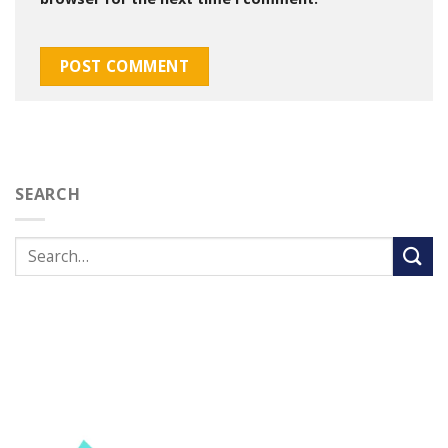
SEARCH