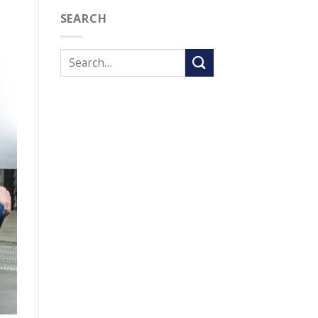
SEARCH