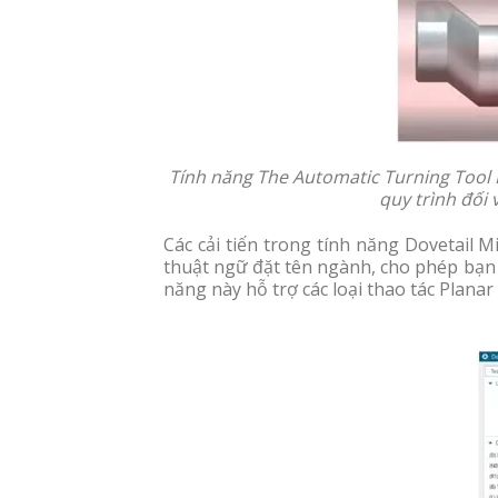
Tính năng The Automatic Turning Tool 
quy trình đối 
Các cải tiến trong tính năng Dovetail 
thuật ngữ đặt tên ngành, cho phép bạn 
năng này hỗ trợ các loại thao tác Planar 