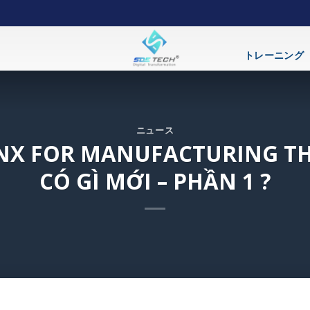
トレーニング
ニュース
NX FOR MANUFACTURING TH
CÓ GÌ MỚI – PHẦN 1 ?