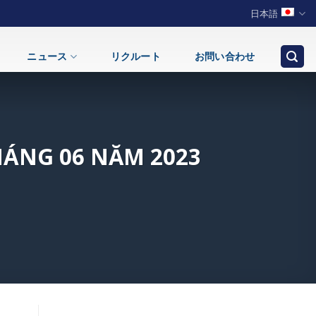
日本語
ニュース
リクルート
お問い合わせ
ÁNG 06 NĂM 2023