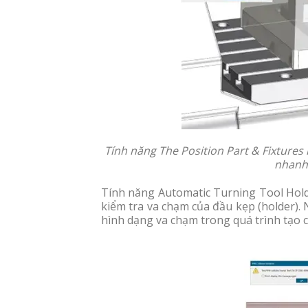
Tính năng The Position Part & Fixtures
nhanh 
Tính năng Automatic Turning Tool Holde
kiểm tra va chạm của đầu kẹp (holder). 
hình dạng va chạm trong quá trình tạo côn