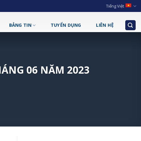
Tiếng Việt
BẢNG TIN
TUYỂN DỤNG
LIÊN HỆ
ÁNG 06 NĂM 2023