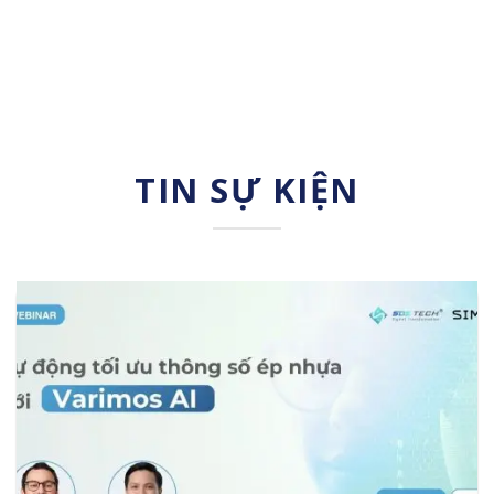
TIN SỰ KIỆN