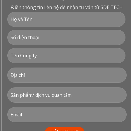
Điền thông tin liên hệ để nhận tư vấn từ SDE TECH