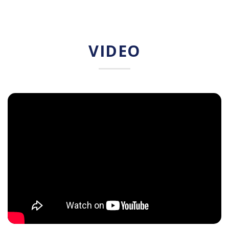
VIDEO