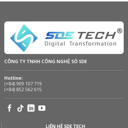
CÔNG TY TNHH CÔNG NGHỆ SỐ SDE
Hotline:
(+84) 909 107 719
(+84) 852 562 615
LIÊN HỆ SDE TECH