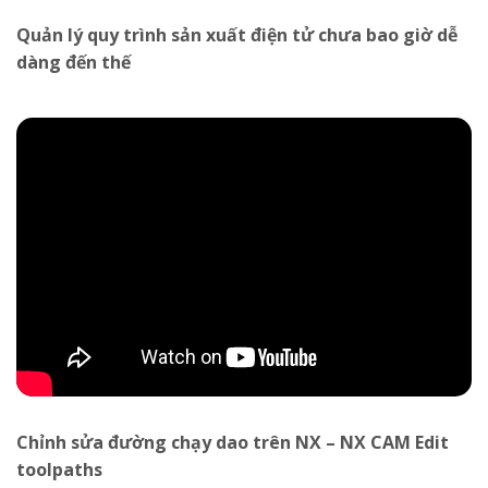
Quản lý quy trình sản xuất điện tử chưa bao giờ dễ
dàng đến thế
Chỉnh sửa đường chạy dao trên NX – NX CAM Edit
toolpaths