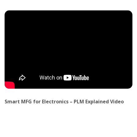
Smart MFG for Electronics – PLM Explained Video