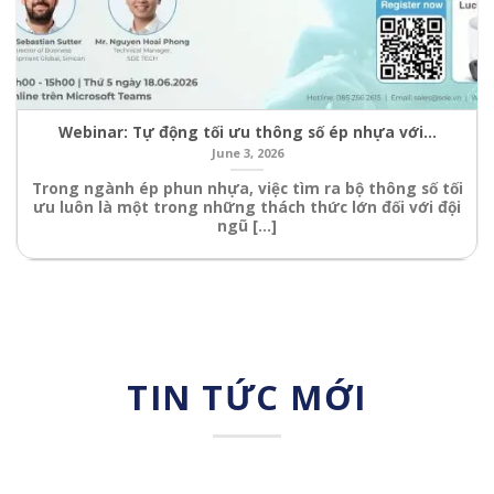
Webinar: Tự động tối ưu thông số ép nhựa với…
June 3, 2026
Trong ngành ép phun nhựa, việc tìm ra bộ thông số tối
ưu luôn là một trong những thách thức lớn đối với đội
ngũ [...]
TIN TỨC MỚI