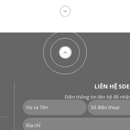
LIÊN HỆ SDE
Điền thông tin liên hệ để nh