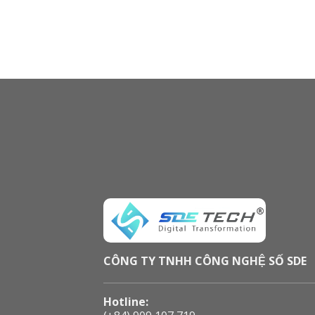
CÔNG TY TNHH CÔNG NGHỆ SỐ SDE
Hotline: