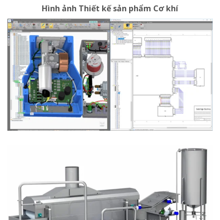
Hình ảnh Thiết kế sản phẩm Cơ khí