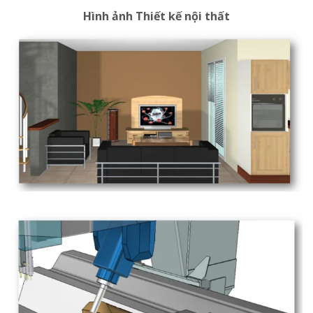
Hình ảnh Thiết kế nội thất