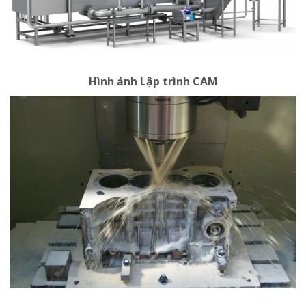
Hình ảnh Lập trình CAM