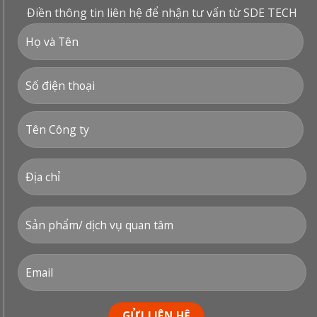
Điền thông tin liên hệ để nhận tư vấn từ SDE TECH