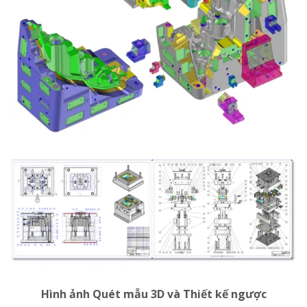
Hình ảnh Quét mẫu 3D và Thiết kế ngược