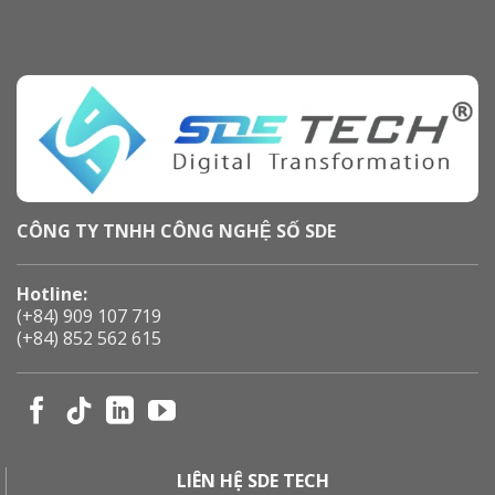
CÔNG TY TNHH CÔNG NGHỆ SỐ SDE
Hotline:
(+84) 909 107 719
(+84) 852 562 615
LIÊN HỆ SDE TECH