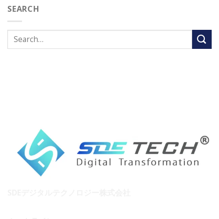
SEARCH
SDEデジタルテクノロジー株式会社