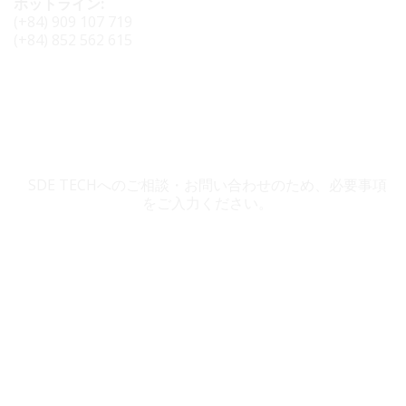
ホットライン:
(+84) 909 107 719
(+84) 852 562 615
SDE TECH お問い合わせ
SDE TECHへのご相談・お問い合わせのため、必要事項
をご入力ください。