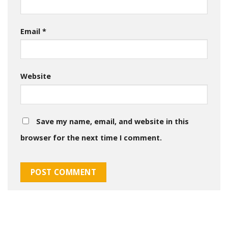
Email
*
Website
Save my name, email, and website in this
browser for the next time I comment.