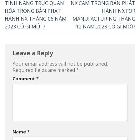
TÍNH NĂNG TRỰC QUAN
NX CAM TRONG BẢN PHÁT
HÓA TRONG BẢN PHÁT
HÀNH NX FOR
HÀNH NX THÁNG 06 NĂM
MANUFACTURING THÁNG
2023 CÓ GÌ MỚI ?
12 NĂM 2023 CÓ GÌ MỚI?
Leave a Reply
Your email address will not be published.
Required fields are marked
*
Comment
*
Name
*