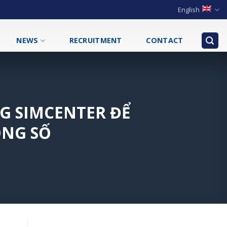
English
NEWS
RECRUITMENT
CONTACT
G SIMCENTER ĐỂ
ÔNG SỐ