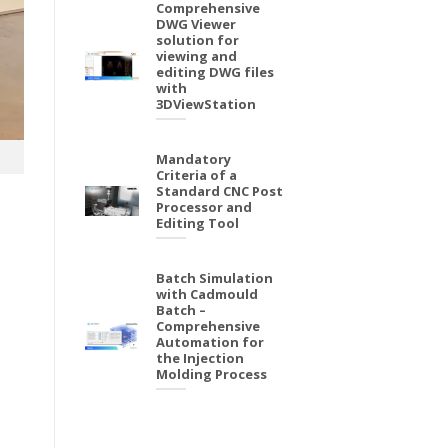
Comprehensive
DWG Viewer
solution for
viewing and
editing DWG files
with
3DViewStation
Mandatory
Criteria of a
Standard CNC Post
Processor and
Editing Tool
Batch Simulation
with Cadmould
Batch –
Comprehensive
Automation for
the Injection
Molding Process