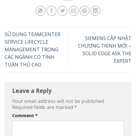
SỬ DỤNG TEAMCENTER
SIEMENS CẬP NHẬT
SERVICE LIFECYCLE
CHƯƠNG TRÌNH MỚI –
MANAGEMENT TRONG
SOLID EDGE ASK THE
CÁC NGÀNH CÓ TÍNH
EXPERT
TUÂN THỦ CAO
Leave a Reply
Your email address will not be published.
Required fields are marked
*
Comment
*