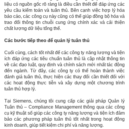
liệu có nguồn gốc rõ ràng là điều cần thiết để đáp ứng các
yêu cầu kiểm toán và tuân thủ. Bên cạnh việc hợp lý hóa
báo cáo, các công cụ này cũng có thể giúp đồng bộ hóa và
trao đổi thông tin chuỗi cung ứng chính xác và cải thiện
chất lượng dữ liệu tổng thể.
Các bước tiếp theo để quản lý tuân thủ
Cuối cùng, cách tốt nhất để các công ty năng lượng và tiện
ích đáp ứng các tiêu chuẩn tuân thủ là cập nhật thông tin
về các đạo luật, quy định và chính sách mới nhất tác động
đến ngành. Từ đây, các công ty có thể hoàn thành việc
đánh giá tuân thủ, thực hiện các thay đổi cần thiết đối với
các hoạt động thực tiễn và xây dựng một chương trình
tuân thủ hợp lý.
Tại Siemens, chúng tôi cung cấp các giải pháp Quản lý
Tuân thủ – Compliance Management thông qua các công
cụ kỹ thuật số giúp các công ty năng lượng và tiện ích đảm
bảo các phương pháp tuân thủ tốt nhất trong hoạt động
kinh doanh, giúp tiết kiệm chi phí và năng lượng.