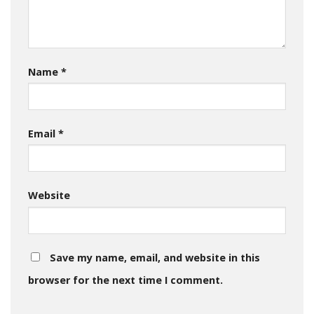
Name
*
Email
*
Website
Save my name, email, and website in this
browser for the next time I comment.