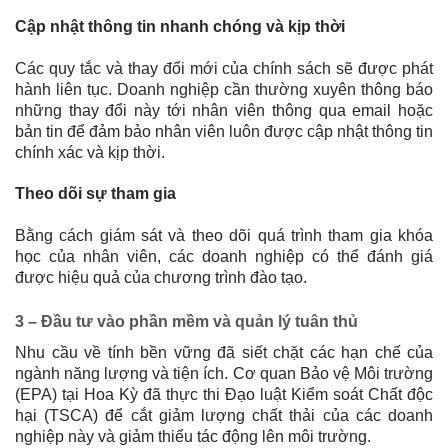
Cập nhật thông tin nhanh chóng và kịp thời
Các quy tắc và thay đổi mới của chính sách sẽ được phát
hành liên tục. Doanh nghiệp cần thường xuyên thông báo
những thay đổi này tới nhân viên thông qua email hoặc
bản tin để đảm bảo nhân viên luôn được cập nhật thông tin
chính xác và kịp thời.
Theo dõi sự tham gia
Bằng cách giám sát và theo dõi quá trình tham gia khóa
học của nhân viên, các doanh nghiệp có thể đánh giá
được hiệu quả của chương trình đào tạo.
3 – Đầu tư vào phần mềm và quản lý tuân thủ
Nhu cầu về tính bền vững đã siết chặt các hạn chế của
ngành năng lượng và tiện ích. Cơ quan Bảo vệ Môi trường
(EPA) tại Hoa Kỳ đã thực thi Đạo luật Kiểm soát Chất độc
hại (TSCA) để cắt giảm lượng chất thải của các doanh
nghiệp này và giảm thiểu tác động lên môi trường.