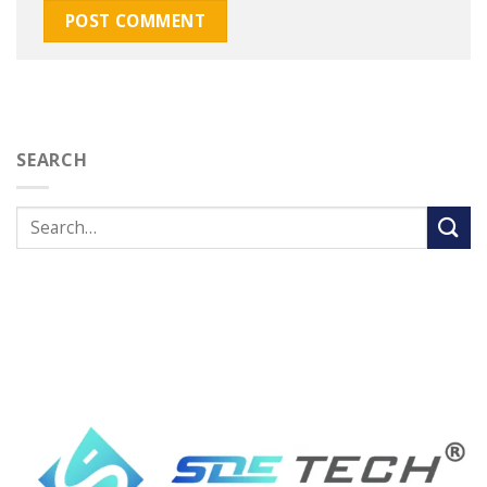
SEARCH