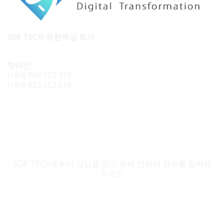
SDE TECH 유한책임 회사
핫라인:
(+84) 909 107 719
(+84) 852 562 615
SDE TECH 문의
SDE TECH로부터 상담을 받기 위해 연락처 정보를 입력해
주세요.