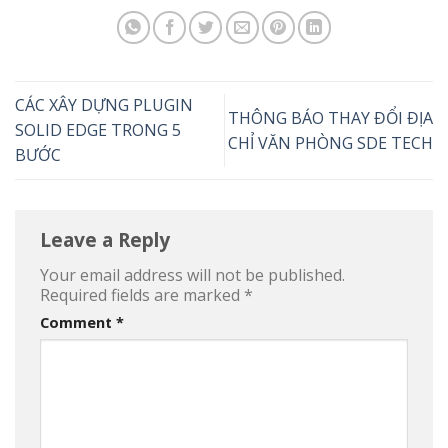
CÁC XÂY DỰNG PLUGIN
THÔNG BÁO THAY ĐỔI ĐỊA
SOLID EDGE TRONG 5
CHỈ VĂN PHÒNG SDE TECH
BƯỚC
Leave a Reply
Your email address will not be published.
Required fields are marked
*
Comment
*