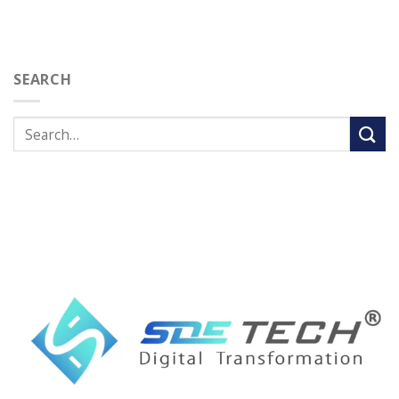
SEARCH