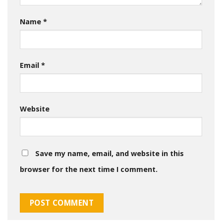
Name
*
Email
*
Website
Save my name, email, and website in this
browser for the next time I comment.