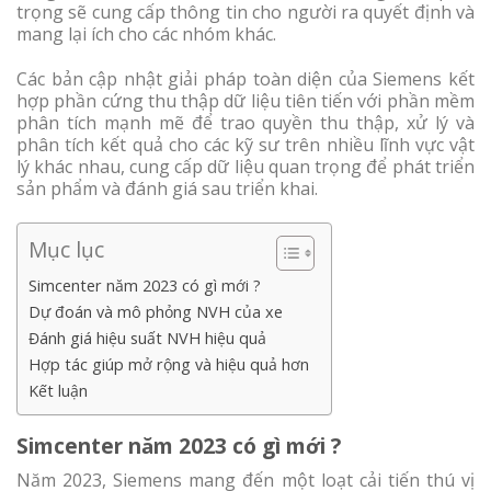
trọng sẽ cung cấp thông tin cho người ra quyết định và
mang lại ích cho các nhóm khác.
Các bản cập nhật giải pháp toàn diện của Siemens kết
hợp phần cứng thu thập dữ liệu tiên tiến với phần mềm
phân tích mạnh mẽ để trao quyền thu thập, xử lý và
phân tích kết quả cho các kỹ sư trên nhiều lĩnh vực vật
lý khác nhau, cung cấp dữ liệu quan trọng để phát triển
sản phẩm và đánh giá sau triển khai.
Mục lục
Simcenter năm 2023 có gì mới ?
Dự đoán và mô phỏng NVH của xe
Đánh giá hiệu suất NVH hiệu quả
Hợp tác giúp mở rộng và hiệu quả hơn
Kết luận
Simcenter năm 2023 có gì mới ?
Năm 2023, Siemens mang đến một loạt cải tiến thú vị