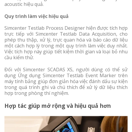
acoustic hiệu quả.
Quy trình làm việc hiệu quả
Simcenter Testlab Process Designer hiện được tích hợp
trực tiếp với Simcenter Testlab Data Acquisition, cho
phép thu thập, xử lý, trực quan hóa và báo cáo dữ liệu
một cách hợp lý trong một quy trình làm việc duy nhất.
Việc tích hợp này giúp tiết kiệm thời gian và loại bỏ nhu
cầu kiểm thử.
Đối với Simcenter SCADAS XS, người dùng có thể sử
dụng Ứng dụng Simcenter Testlab Event Marker trên
máy tính bảng giúp đơn giản hóa việc đánh dấu sự kiện
trong quá trình ghi và chú thích để xử lý dữ liệu thích
hợp trong phòng thí nghiệm.
Hợp tác giúp mở rộng và hiệu quả hơn