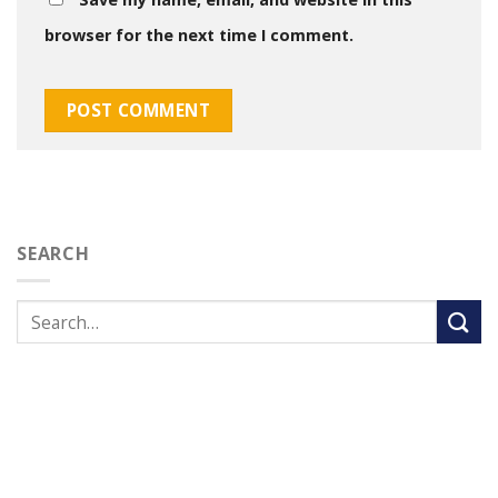
browser for the next time I comment.
SEARCH