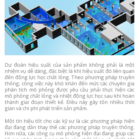
Dự đoán hiệu suất của sản phẩm không phải là một
nhiệm vụ dễ dàng, đặc biệt là khi hiệu suất đó liên quan
đến động lực học chất lỏng. Theo phương pháp truyền
thống, công việc này khó khăn đến mức các chuyên gia
phân tích mô phỏng được yêu cầu phải thực hiện các
mô phỏng chất lỏng và nhiệt động lực học sau khi hoàn
thành giai đoạn thiết kế. Điều này gây tốn nhiều thời
gian và chi phí phát triển sản phẩm.
Một tín hiệu tốt cho các kỹ sư là các phương pháp hiện
đại đang dần thay thế các phương pháp truyền thống.
Hơn nữa, các công cụ mô phỏng hiện đại đang giúp các