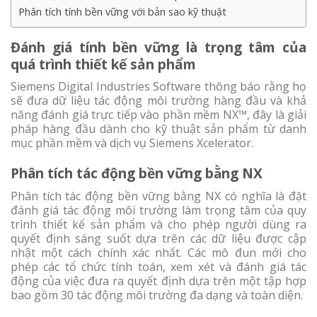
Phân tích tính bền vững với bản sao kỹ thuật
Đánh giá tính bền vững là trọng tâm của
quá trình thiết kế sản phẩm
Siemens Digital Industries Software thông báo rằng họ
sẽ đưa dữ liệu tác động môi trường hàng đầu và khả
năng đánh giá trực tiếp vào phần mềm NX™, đây là giải
pháp hàng đầu dành cho kỹ thuật sản phẩm từ danh
mục phần mềm và dịch vụ Siemens Xcelerator.
Phân tích tác động bền vững bằng NX
Phân tích tác động bền vững bằng NX có nghĩa là đặt
đánh giá tác động môi trường làm trọng tâm của quy
trình thiết kế sản phẩm và cho phép người dùng ra
quyết định sáng suốt dựa trên các dữ liệu được cập
nhật một cách chính xác nhất. Các mô đun mới cho
phép các tổ chức tính toán, xem xét và đánh giá tác
động của việc đưa ra quyết định dựa trên một tập hợp
bao gồm 30 tác động môi trường đa dạng và toàn diện.