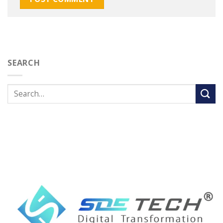
SEARCH