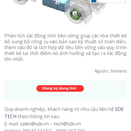
Phân tích tác động tính bền vững giúp các nhà thiết kế
bổ sung bộ công cụ vào bản sao kỹ thuật số toàn diện,
thêm vào đó là tích hợp dữ liệu bền vững vào quy trình
thiết kế tại thời điểm nó ảnh hưởng và tạo ra tác động
lớn nhất.
Nguồn: Siemens
Quý doanh nghiệp, khách hàng có nhu cầu liên hệ
SDE
TECH
theo thông tin sau:
E-mail: sales@sde.vn – tech@sde.vn