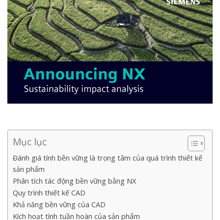
Mục lục
Đánh giá tính bền vững là trọng tâm của quá trình thiết kế
sản phẩm
Phân tích tác động bền vững bằng NX
Quy trình thiết kế CAD
Khả năng bền vững của CAD
Kích hoạt tính tuần hoàn của sản phẩm