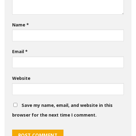
Name
*
Email
*
Website
Save my name, email, and website in this
browser for the next time I comment.