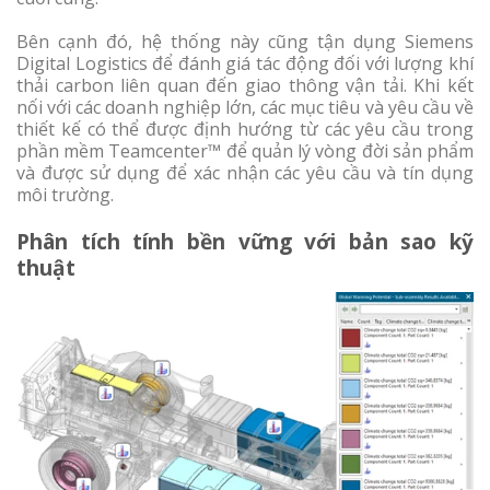
Bên cạnh đó, hệ thống này cũng tận dụng Siemens
Digital Logistics để đánh giá tác động đối với lượng khí
thải carbon liên quan đến giao thông vận tải. Khi kết
nối với các doanh nghiệp lớn, các mục tiêu và yêu cầu về
thiết kế có thể được định hướng từ các yêu cầu trong
phần mềm Teamcenter™ để quản lý vòng đời sản phẩm
và được sử dụng để xác nhận các yêu cầu và tín dụng
môi trường.
Phân tích tính bền vững với bản sao kỹ
thuật