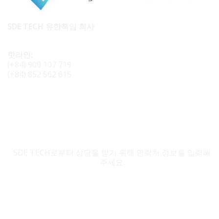
SDE TECH 유한책임 회사
핫라인:
(+84) 909 107 719
(+84) 852 562 615
SDE TECH 문의
SDE TECH로부터 상담을 받기 위해 연락처 정보를 입력해
주세요.