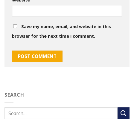
Save my name, email, and website in this
browser for the next time I comment.
SEARCH