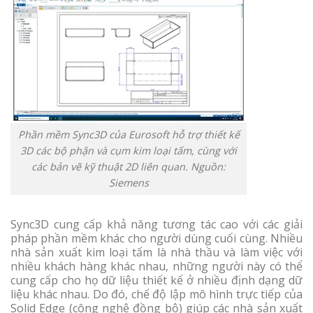
Phần mềm Sync3D của Eurosoft hỗ trợ thiết kế
3D các bộ phận và cụm kim loại tấm, cùng với
các bản vẽ kỹ thuật 2D liên quan. Nguồn:
Siemens
Sync3D cung cấp khả năng tương tác cao với các giải
pháp phần mềm khác cho người dùng cuối cùng. Nhiều
nhà sản xuất kim loại tấm là nhà thầu và làm việc với
nhiều khách hàng khác nhau, những người này có thể
cung cấp cho họ dữ liệu thiết kế ở nhiều định dạng dữ
liệu khác nhau. Do đó, chế độ lập mô hình trực tiếp của
Solid Edge (công nghệ đồng bộ) giúp các nhà sản xuất