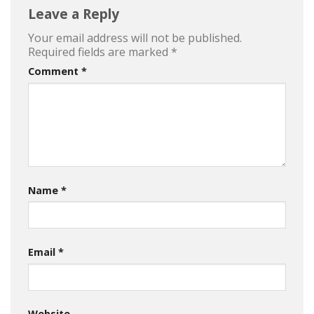
Leave a Reply
Your email address will not be published.
Required fields are marked
*
Comment
*
Name
*
Email
*
Website