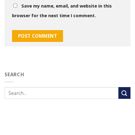
Save my name, email, and website in this
browser for the next time I comment.
SEARCH