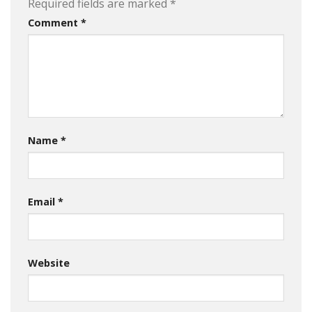
Required fields are marked
*
Comment
*
Name
*
Email
*
Website