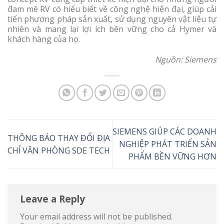
đam mê RV có hiểu biết về công nghệ hiện đại, giúp cải
tiến phương pháp sản xuất, sử dụng nguyên vật liệu tự
nhiên và mang lại lợi ích bền vững cho cả Hymer và
khách hàng của họ.
Nguồn: Siemens
SIEMENS GIÚP CÁC DOANH
THÔNG BÁO THAY ĐỔI ĐỊA
NGHIỆP PHÁT TRIỂN SẢN
CHỈ VĂN PHÒNG SDE TECH
PHẨM BỀN VỮNG HƠN
Leave a Reply
Your email address will not be published.