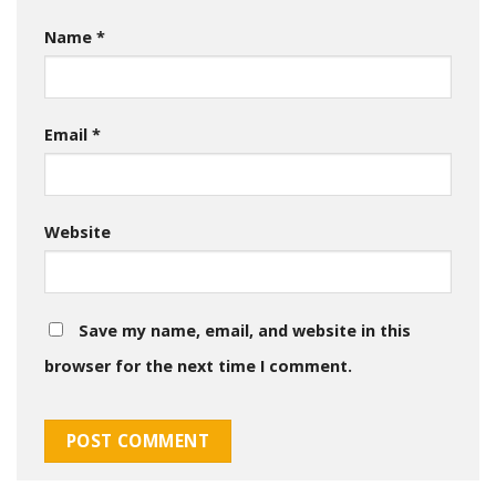
Name
*
Email
*
Website
Save my name, email, and website in this
browser for the next time I comment.