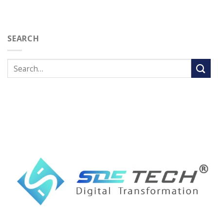
SEARCH