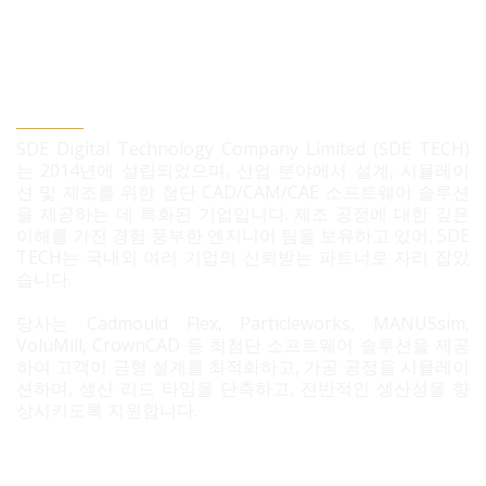
SDE TECH 유한책임 회사
SDE Digital Technology Company Limited (SDE TECH)
는 2014년에 설립되었으며, 산업 분야에서 설계, 시뮬레이
션 및 제조를 위한 첨단 CAD/CAM/CAE 소프트웨어 솔루션
을 제공하는 데 특화된 기업입니다. 제조 공정에 대한 깊은
이해를 가진 경험 풍부한 엔지니어 팀을 보유하고 있어, SDE
TECH는 국내외 여러 기업의 신뢰받는 파트너로 자리 잡았
습니다.
당사는 Cadmould Flex, Particleworks, MANUSsim,
VoluMill, CrownCAD 등 최첨단 소프트웨어 솔루션을 제공
하여 고객이 금형 설계를 최적화하고, 가공 공정을 시뮬레이
션하며, 생산 리드 타임을 단축하고, 전반적인 생산성을 향
상시키도록 지원합니다.