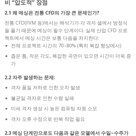
비 “압도적” 장점
2.1 왜 메싱은 전통 CFD의 가장 큰 문제인가?
전통 CFD(FVM 등)에서는 해석기가 각 격자 셀에서 방정식
을 풀기 때문에 메싱이 필수 단계이다. 실제 산업 CFD 프로
젝트에서 메싱 시간은 보통 다음을 차지한다:
전체 프로젝트 시간의 70–80% (특히 복잡 형상에서)
좁은 틈, 작은 각도, 복잡한 곡면이 있으면 시간이 더욱 증
가
2.2 자주 발생하는 문제:
격자 품질 저하로 인한 오차 발생
불균일 격자로 인한 수렴 실패
미세 격자 생성 시 높은 컴퓨팅 자원 소모
격자 오류 수정으로 반복 작업 필요
2.3 메싱 단계만으로도 다음과 같은 모델에서 수일~수주가