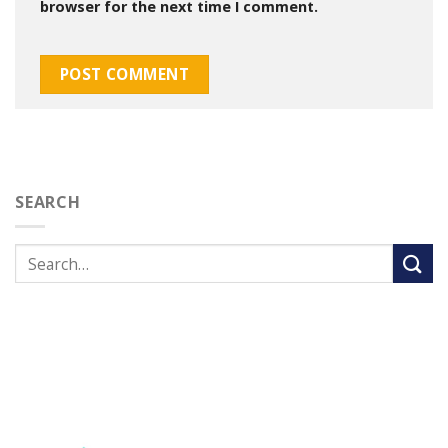
browser for the next time I comment.
SEARCH