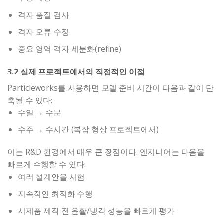
격자 품질 검사
격자 오류 수정
중요 영역 격자 세분화(refine)
3.2 실제 프로젝트에서의 직접적인 이점
Particleworks를 사용하면 모델 준비 시간이 다음과 같이 단
축될 수 있다:
수일 → 수분
수주 → 수시간 (복잡 형상 프로젝트에서)
이는 R&D 환경에서 매우 큰 장점이다. 엔지니어는 다음을
빠르게 수행할 수 있다:
여러 설계안을 시험
지속적인 최적화 수행
시제품 제작 전 윤활/냉각 성능을 빠르게 평가