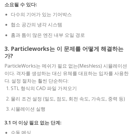
소요될 수 있다:
다수의 기어가 있는 기어박스
협소 공간의 냉각 시스템
홈과 틈이 많은 엔진 내부 오일 경로
3. Particleworks는 이 문제를 어떻게 해결하는
가?
ParticleWorks는 메쉬가 필요 없는(Meshless) 시뮬레이션
이다. 격자를 생성하는 대신 유체를 대표하는 입자를 사용한
다. 설정 절차는 훨씬 단순하다:
STL 형식의 CAD 파일 가져오기
물리 조건 설정 (밀도, 점도, 회전 속도, 가속도, 중력 등)
시뮬레이션 실행
3.1 더 이상 필요 없는 단계:
수동 메싱