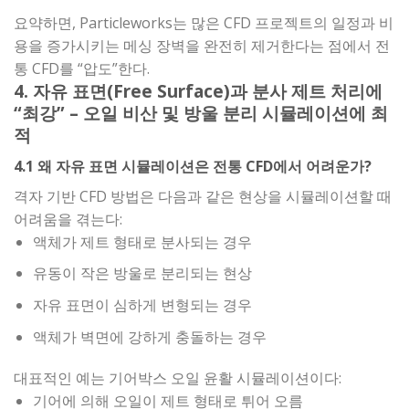
요약하면, Particleworks는 많은 CFD 프로젝트의 일정과 비
용을 증가시키는 메싱 장벽을 완전히 제거한다는 점에서 전
통 CFD를 “압도”한다.
4. 자유 표면(Free Surface)과 분사 제트 처리에
“최강” – 오일 비산 및 방울 분리 시뮬레이션에 최
적
4.1 왜 자유 표면 시뮬레이션은 전통 CFD에서 어려운가?
격자 기반 CFD 방법은 다음과 같은 현상을 시뮬레이션할 때
어려움을 겪는다:
액체가 제트 형태로 분사되는 경우
유동이 작은 방울로 분리되는 현상
자유 표면이 심하게 변형되는 경우
액체가 벽면에 강하게 충돌하는 경우
대표적인 예는 기어박스 오일 윤활 시뮬레이션이다:
기어에 의해 오일이 제트 형태로 튀어 오름