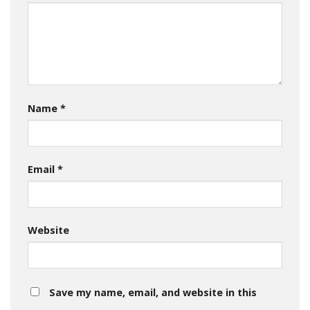
Name
*
Email
*
Website
Save my name, email, and website in this