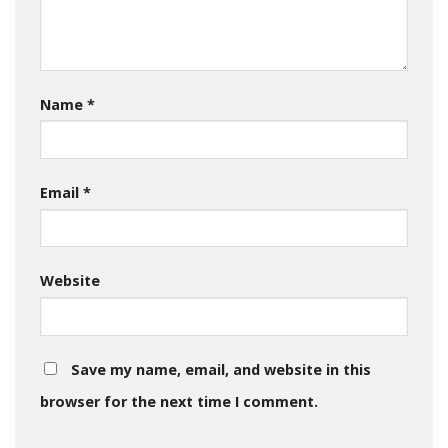
Name
*
Email
*
Website
Save my name, email, and website in this
browser for the next time I comment.