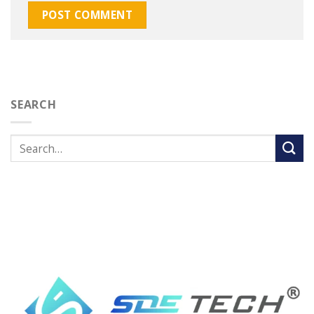
SEARCH