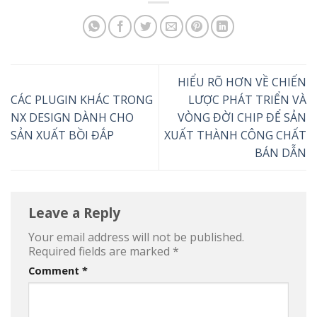
HIỂU RÕ HƠN VỀ CHIẾN
CÁC PLUGIN KHÁC TRONG
LƯỢC PHÁT TRIỂN VÀ
NX DESIGN DÀNH CHO
VÒNG ĐỜI CHIP ĐỂ SẢN
SẢN XUẤT BỒI ĐẮP
XUẤT THÀNH CÔNG CHẤT
BÁN DẪN
Leave a Reply
Your email address will not be published.
Required fields are marked
*
Comment
*