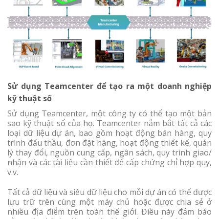
Sử dụng Teamcenter để tạo ra một doanh nghiệp
kỹ thuật số
Sử dụng Teamcenter, một công ty có thể tạo một bản
sao kỹ thuật số của họ. Teamcenter nắm bắt tất cả các
loại dữ liệu dự án, bao gồm hoạt động bán hàng, quy
trình đấu thầu, đơn đặt hàng, hoạt động thiết kế, quản
lý thay đổi, nguồn cung cấp, ngân sách, quy trình giao/
nhận và các tài liệu cần thiết để cấp chứng chỉ hợp quy,
v.v.
Tất cả dữ liệu và siêu dữ liệu cho mỗi dự án có thể được
lưu trữ trên cùng một máy chủ hoặc được chia sẻ ở
nhiều địa điểm trên toàn thế giới. Điều này đảm bảo