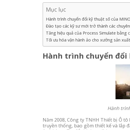
Mục lục
Hành trình chuyển đổi kỹ thuật số của MIN
Đào tạo các kỹ sư mới trở thành các chuyên
Tăng hiệu quả của Process Simulate bằng 
Tối ưu hóa vận hành ảo cho xưởng sản xuấ
Hành trình chuyển đổi
Hành trình
Năm 2008, Công ty TNHH Thiết bị Ô tô 
truyền thống, bao gồm thiết kế và lắp đ