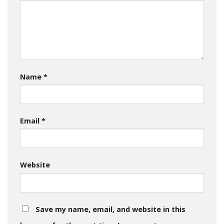
Name
*
Email
*
Website
Save my name, email, and website in this