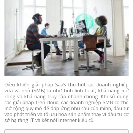
Điều khiến giải pháp SaaS thu hút các doanh nghiệp
vừa và nhỏ (SMB) là nhờ tính linh hoạt, khả năng mở
rộng và khả năng truy cập nhanh chóng. Khi sử dụng
các giải pháp trên cloud, các doanh nghiệp SMB có thể
mở rộng quy mô để đáp ứng nhu cầu của mình, đầu tư
vào phát triển và tối ưu hóa sản phẩm thay vì đầu tư cơ
sở hạ tầng IT và kết nối Internet kiểu cũ.