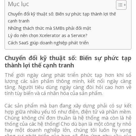
Mục lục
Chuyển đổi kỹ thuật số: Biến sự phức tạp thành lợi thế
cạnh tranh
Những thách thức mà SMBs phải đối mặt
Lý do nên chọn Xcelerator as a Service?
Cách SaaS giúp doanh nghiệp phát triển
Chuyển đổi kỹ thuật số: Biến sự phức tạp
thành lợi thế cạnh tranh
Thế giới ngày càng phát triển phức tạp hơn khi số
lượng các sản phẩm thông minh, kết nối ngày càng
tăng. Người tiêu dùng ngày càng đòi hỏi cao hơn về
tính tùy biến và cá nhân hóa của sản phẩm.
Các sản phẩm mà bạn đang xây dựng phải có sự kết
hợp giữa nhiều yếu tố như điện, điện tử và phần mềm.
Chúng không chỉ đơn thuần là hệ thống mà còn là hệ
thống của các hệ thống! Cho dù bạn là một công ty nhỏ
hay một doanh nghiệp lớn, chúng tôi luôn hy vọng
rằng sự phát triển của bạn sẽ đáp ứng nhu cầu của