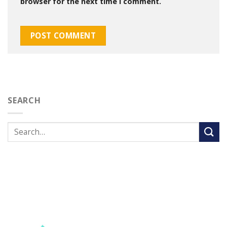
browser for the next time I comment.
SEARCH