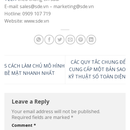
E-mail: sales@sde.vn – marketing@sde.vn
Hotline: 0909 107 719
Website: www.sde.vn
CÁC QUY TẮC CHUNG ĐỂ
5 CÁCH LÀM CHỦ MÔ HÌNH
CUNG CẤP MỘT BẢN SAO
BỀ MẶT NHANH NHẤT
KỸ THUẬT SỐ TOÀN DIỆN
Leave a Reply
Your email address will not be published.
Required fields are marked
*
Comment
*