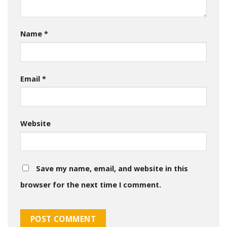
Name
*
Email
*
Website
Save my name, email, and website in this
browser for the next time I comment.