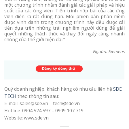
một chương trình nhằm đánh giá các giải pháp và hiệu
suất của các ứng viên. Tiến trình nộp bài của các ứng
viên diễn ra rất đúng hạn. Mỗi phiên bản phần mềm
được vinh danh trong chương trình này đều được cải
tiến dựa trên những trải nghiệm người dùng để giải
quyết những thách thức và thay đổi ngày càng nhanh
chóng của thế giới hiện đại.”
Nguồn: Siemens
Quý doanh nghiệp, khách hàng có nhu cầu liên hệ
SDE
TECH
theo thông tin sau:
E-mail: sales@sde.vn – tech@sde.vn
Hotline: 0904 524 597 – 0909 107 719
Website: www.sde.vn