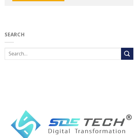
SEARCH