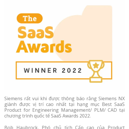
Siemens rất vui khi được thông báo rằng Siemens NX
giành được vị trí cao nhất tại hạng mục Best SaaS
Product for Engineering Management/ PLM/ CAD tại
chương trình quốc tế SaaS Awards 2022.
Bob Haubrock, Phó chủ tịch Cấp cao của Product