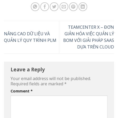
TEAMCENTER X – ĐƠN
NÂNG CAO DỮ LIỆU VÀ
GIẢN HÓA VIỆC QUẢN LÝ
QUẢN LÝ QUY TRÌNH PLM
BOM VỚI GIẢI PHÁP SAAS
DỰA TRÊN CLOUD
Leave a Reply
Your email address will not be published.
Required fields are marked
*
Comment
*