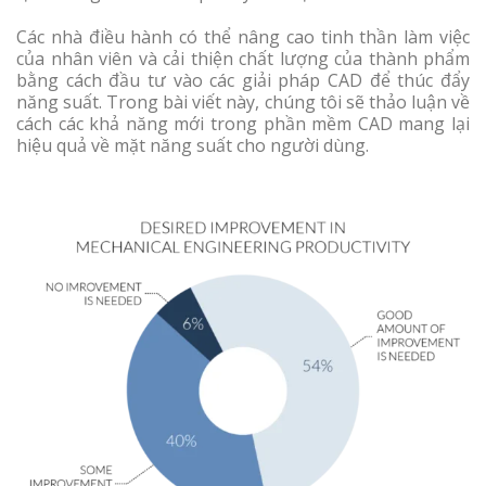
Các nhà điều hành có thể nâng cao tinh thần làm việc
của nhân viên và cải thiện chất lượng của thành phẩm
bằng cách đầu tư vào các giải pháp CAD để thúc đẩy
năng suất. Trong bài viết này, chúng tôi sẽ thảo luận về
cách các khả năng mới trong phần mềm CAD mang lại
hiệu quả về mặt năng suất cho người dùng.