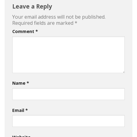
Leave a Reply
Your email address will not be published.
Required fields are marked
*
Comment
*
Name
*
Email
*