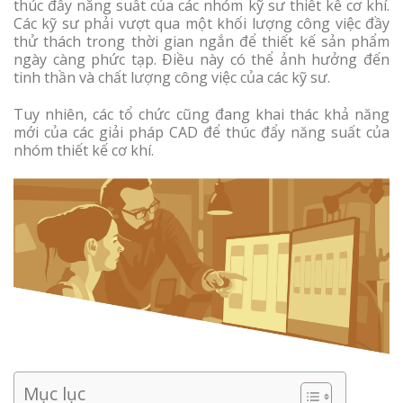
thúc đẩy năng suất của các nhóm kỹ sư thiết kế cơ khí.
Các kỹ sư phải vượt qua một khối lượng công việc đầy
thử thách trong thời gian ngắn để thiết kế sản phẩm
ngày càng phức tạp. Điều này có thể ảnh hưởng đến
tinh thần và chất lượng công việc của các kỹ sư.
Tuy nhiên, các tổ chức cũng đang khai thác khả năng
mới của các giải pháp CAD để thúc đẩy năng suất của
nhóm thiết kế cơ khí.
Mục lục