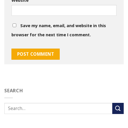
Website
Save my name, email, and website in this
browser for the next time I comment.
SEARCH