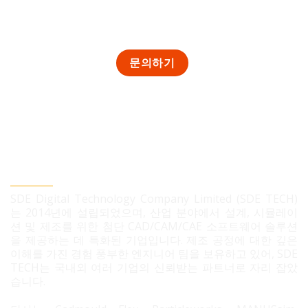
SDE TECH 유한책임 회사
SDE Digital Technology Company Limited (SDE TECH)
는 2014년에 설립되었으며, 산업 분야에서 설계, 시뮬레이
션 및 제조를 위한 첨단 CAD/CAM/CAE 소프트웨어 솔루션
을 제공하는 데 특화된 기업입니다. 제조 공정에 대한 깊은
이해를 가진 경험 풍부한 엔지니어 팀을 보유하고 있어, SDE
TECH는 국내외 여러 기업의 신뢰받는 파트너로 자리 잡았
습니다.