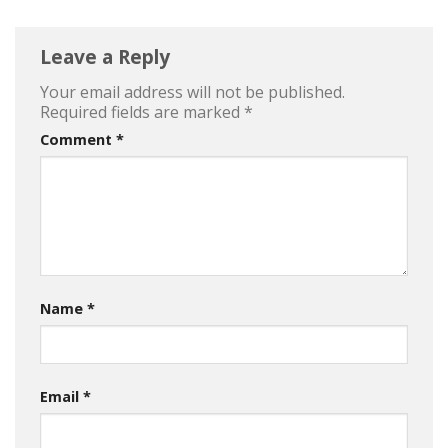
Leave a Reply
Your email address will not be published.
Required fields are marked
*
Comment
*
Name
*
Email
*