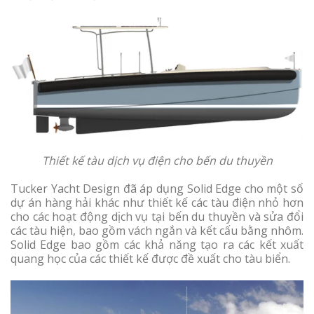
Thiết kế tàu dịch vụ điện cho bến du thuyền
Tucker Yacht Design đã áp dụng Solid Edge cho một số
dự án hàng hải khác như thiết kế các tàu điện nhỏ hơn
cho các hoạt động dịch vụ tại bến du thuyền và sửa đổi
các tàu hiện, bao gồm vách ngắn và kết cấu bằng nhôm.
Solid Edge bao gồm các khả năng tạo ra các kết xuất
quang học của các thiết kế được đề xuất cho tàu biển.