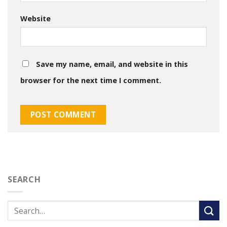
Website
Save my name, email, and website in this
browser for the next time I comment.
SEARCH