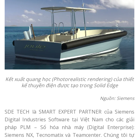
Kết xuất quang học (Photorealistic rendering) của thiết
kế thuyền điện được tạo trong Solid Edge
Nguồn: Siemens
SDE TECH là SMART EXPERT PARTNER của Siemens
Digital Industries Software tại Việt Nam cho các giải
pháp PLM – Số hóa nhà máy (Digital Enterprise):
Siemens NX, Tecnomatix và Teamcenter. Chúng tôi tự