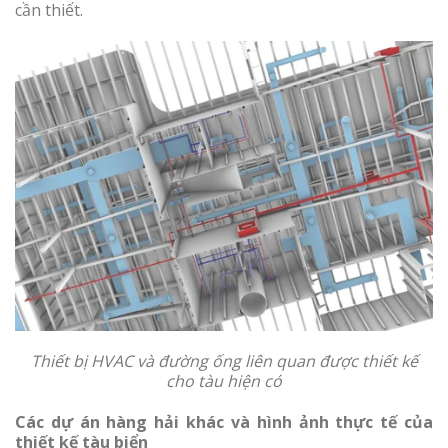
cần thiết.
Thiết bị HVAC và đường ống liên quan được thiết kế
cho tàu hiện có
Các dự án hàng hải khác và hình ảnh thực tế của
thiết kế tàu biển