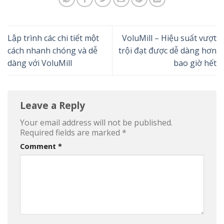
Lập trình các chi tiết một
VoluMill – Hiệu suất vượt
cách nhanh chóng và dễ
trội đạt được dễ dàng hơn
dàng với VoluMill
bao giờ hết
Leave a Reply
Your email address will not be published.
Required fields are marked
*
Comment
*