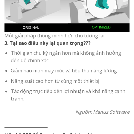
Một giải pháp thông minh hơn cho tương lai
3. Tại sao điều này lại quan trọng???
Thời gian chu kỳ ngắn hơn mà không ảnh hưởng
đến độ chính xác
Giảm hao mòn máy móc và tiêu thụ năng lượng
Năng suất cao hơn từ cùng một thiết bị
Tác động trực tiếp đến lợi nhuận và khả năng cạnh
tranh.
Nguồn: Manus Software
__________________