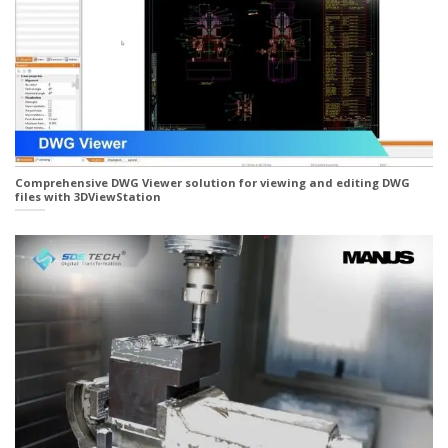
Comprehensive DWG Viewer solution for viewing and editing DWG
files with 3DViewStation