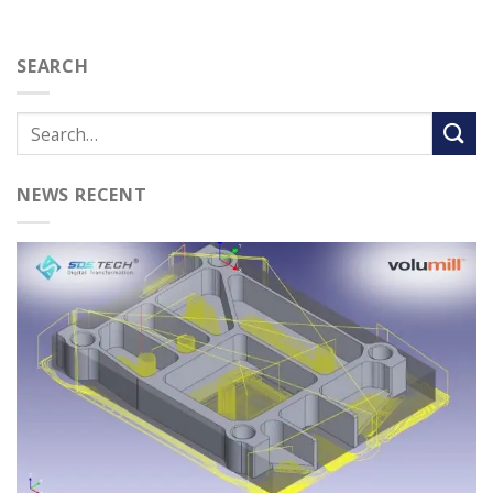
SEARCH
NEWS RECENT