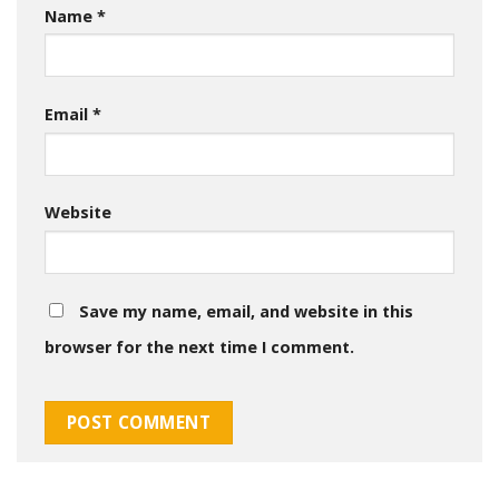
Name
*
Email
*
Website
Save my name, email, and website in this
browser for the next time I comment.