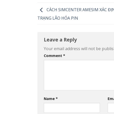
CÁCH SIMCENTER AMESIM XÁC ĐỊ
TRẠNG LÃO HÓA PIN
Leave a Reply
Your email address will not be publis
Comment
*
Name
*
Em