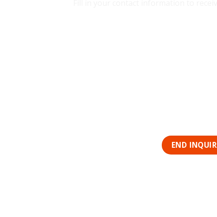
Fill in your contact information to rec