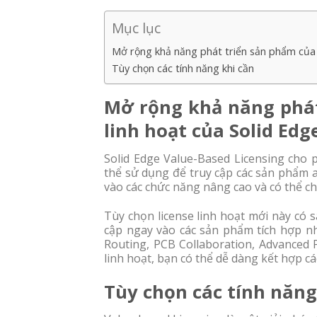
Mục lục
Mở rộng khả năng phát triển sản phẩm của b
Tùy chọn các tính năng khi cần
Mở rộng khả năng phát
linh hoạt của Solid Edg
Solid Edge Value-Based Licensing cho 
thể sử dụng để truy cập các sản phẩm 
vào các chức năng nâng cao và có thể ch
Tùy chọn license linh hoạt mới này có 
cập ngay vào các sản phẩm tích hợp như
Routing, PCB Collaboration, Advanced 
linh hoạt, bạn có thể dễ dàng kết hợp c
Tùy chọn các tính năng