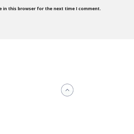
 in this browser for the next time I comment.
CONTACT SD