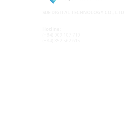
SDE DIGITAL TECHNOLOGY CO., LTD
Hotline:
(+84) 909 107 719
(+84) 852 562 615