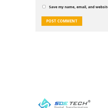
Save my name, email, and website