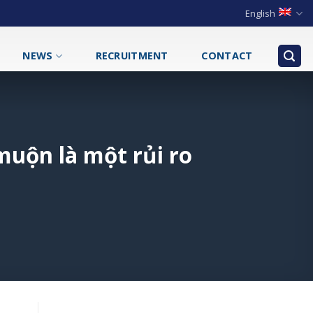
English
NEWS
RECRUITMENT
CONTACT
muộn là một rủi ro