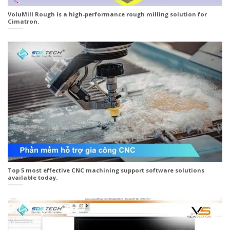
VoluMill Rough is a high-performance rough milling solution for
Cimatron.
Top 5 most effective CNC machining support software solutions
available today.