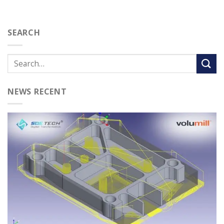
SEARCH
NEWS RECENT