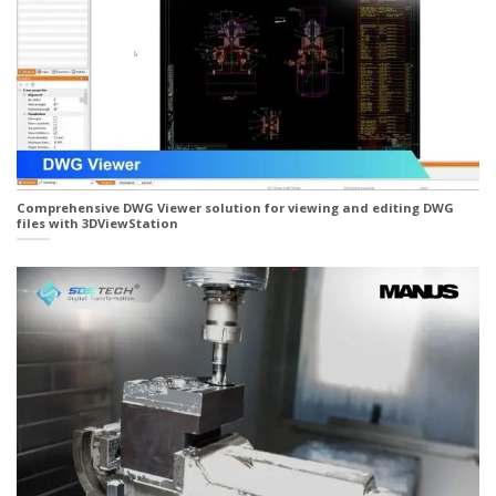
Comprehensive DWG Viewer solution for viewing and editing DWG
files with 3DViewStation