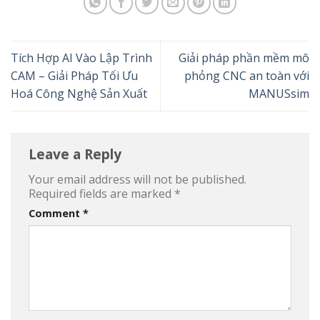
Tích Hợp AI Vào Lập Trình
Giải pháp phần mềm mô
CAM – Giải Pháp Tối Ưu
phỏng CNC an toàn với
Hoá Công Nghệ Sản Xuất
MANUSsim
Leave a Reply
Your email address will not be published.
Required fields are marked
*
Comment
*