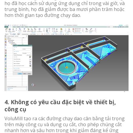
họ đã học cách sử dụng ứng dụng chỉ trong vài giờ, và
trung bình, họ đã giảm được ba mươi phần trăm hoặc
hơn thời gian tạo đường chạy dao.
4. Không có yêu cầu đặc biệt về thiết bị,
công cụ
VoluMill tạo ra các đường chạy dao cân bằng tải trọng
trên máy công cụ và dụng cụ cắt, cho phép chúng cắt
nhanh hơn và sâu hơn trong khi giảm đáng kể ứng