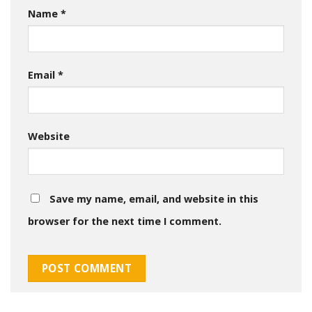
Name
*
Email
*
Website
Save my name, email, and website in this
browser for the next time I comment.