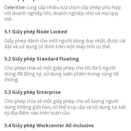
Celeritive
cung cấp nhiều lựa chọn cấp phép phù hợp
với doanh nghiệp lớn, doanh nghiệp nhỏ và mọi quy
mô.
5.1 Giấy phép Node Locked
Giấy phép dành cho một người dùng duy nhất, được cài
đặt và sử dụng cố định trên một máy tính cụ thể.
5.2 Giấy phép Standard Floating
Cho phép chia sẻ một giấy phép cho tối đa 5 người
dùng đã đăng ký, sử dụng luân phiên trong cùng hệ
thống.
5.3 Giấy phép Enterprise
Cho phép chia sẻ một giấy phép cho số lượng người
dùng không giới hạn, có thể truy cập và sử dụng tại bất
kỳ địa điểm nào trên toàn cầu.
5.4 Giấy phép Workcenter All-Inclusive