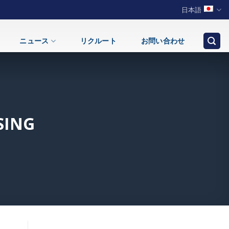
日本語
ニュース
リクルート
お問い合わせ
SING