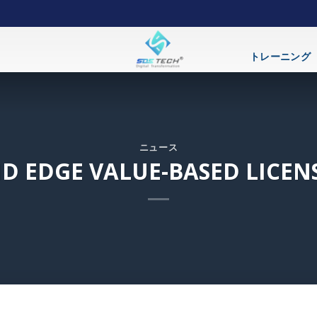
トレーニング
ニュース
ID EDGE VALUE-BASED LICEN