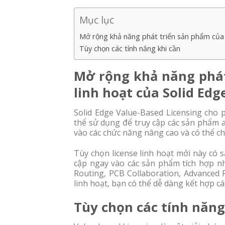
Mục lục
Mở rộng khả năng phát triển sản phẩm của b
Tùy chọn các tính năng khi cần
Mở rộng khả năng phát
linh hoạt của Solid Edg
Solid Edge Value-Based Licensing cho 
thể sử dụng để truy cập các sản phẩm 
vào các chức năng nâng cao và có thể ch
Tùy chọn license linh hoạt mới này có 
cập ngay vào các sản phẩm tích hợp như
Routing, PCB Collaboration, Advanced 
linh hoạt, bạn có thể dễ dàng kết hợp c
Tùy chọn các tính năng