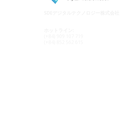
SDEデジタルテクノロジー株式会社
ホットライン:
(+84) 909 107 719
(+84) 852 562 615