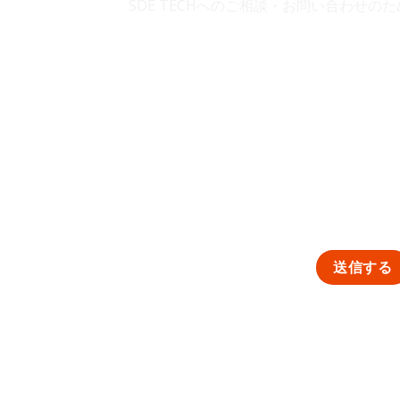
SDE TECHへのご相談・お問い合わせ