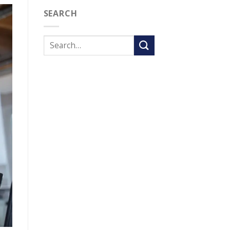
SEARCH