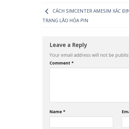
CÁCH SIMCENTER AMESIM XÁC ĐỊ
TRẠNG LÃO HÓA PIN
Leave a Reply
Your email address will not be publis
Comment
*
Name
*
Em