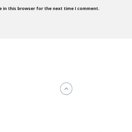
 in this browser for the next time I comment.
SDE TECH 