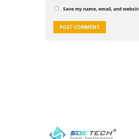
Save my name, email, and website