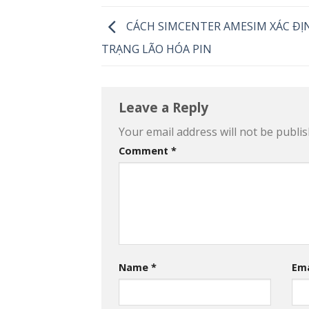
CÁCH SIMCENTER AMESIM XÁC ĐỊ
TRẠNG LÃO HÓA PIN
Leave a Reply
Your email address will not be publis
Comment
*
Name
*
Em