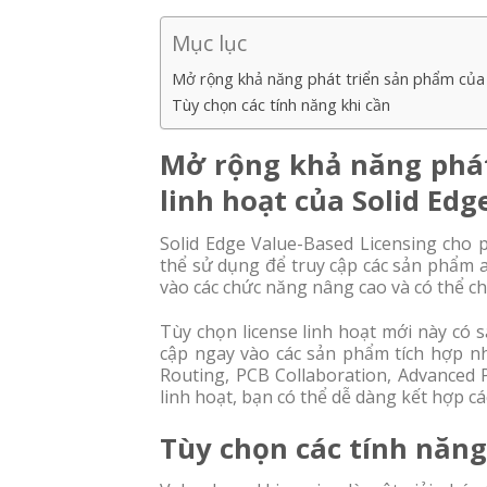
Mục lục
Mở rộng khả năng phát triển sản phẩm của b
Tùy chọn các tính năng khi cần
Mở rộng khả năng phát
linh hoạt của Solid Edg
Solid Edge Value-Based Licensing cho 
thể sử dụng để truy cập các sản phẩm 
vào các chức năng nâng cao và có thể ch
Tùy chọn license linh hoạt mới này có 
cập ngay vào các sản phẩm tích hợp như
Routing, PCB Collaboration, Advanced 
linh hoạt, bạn có thể dễ dàng kết hợp c
Tùy chọn các tính năng