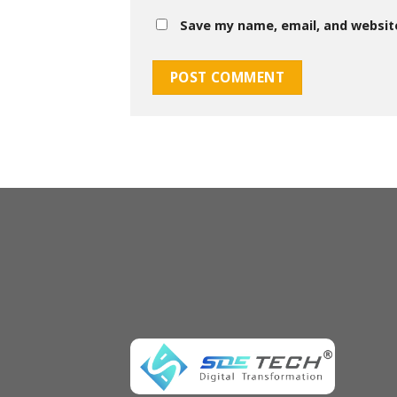
Save my name, email, and website