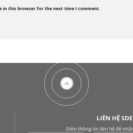
 in this browser for the next time I comment.
LIÊN HỆ SDE
Điền thông tin liên hệ để nh