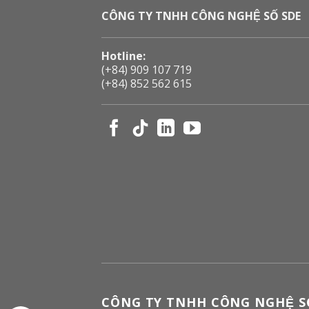
CÔNG TY TNHH CÔNG NGHỆ SỐ SDE
Hotline:
(+84) 909 107 719
(+84) 852 562 615
CÔNG TY TNHH CÔNG NGHỆ SÔ