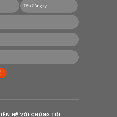
LIÊN HỆ VỚI CHÚNG TÔI