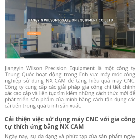
Jiangyin Wilson Precision Equipment là một công ty
Trung Quốc hoạt động trong lĩnh vực máy móc công
nghiệp sử dụng NX CAM để tăng hiệu quả máy CNC.
Công ty cung cấp các giải pháp gia công chi tiết chính
xác cao cấp và liên tục tìm kiếm những cách thức mới để
phát triển sản phẩm của mình bằng cách tận dụng các
cải tiến trong quá trình sản xuất.
Cải thiện việc sử dụng máy CNC với gia công
tự thích ứng bằng NX CAM
Ngày nay, sự đa dạng và phức tạp của sản phẩm ngày