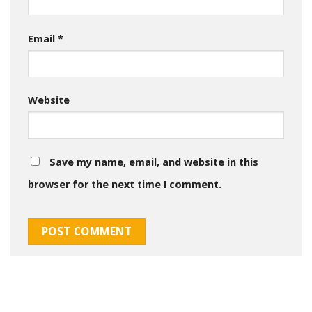
Email
*
Website
Save my name, email, and website in this
browser for the next time I comment.