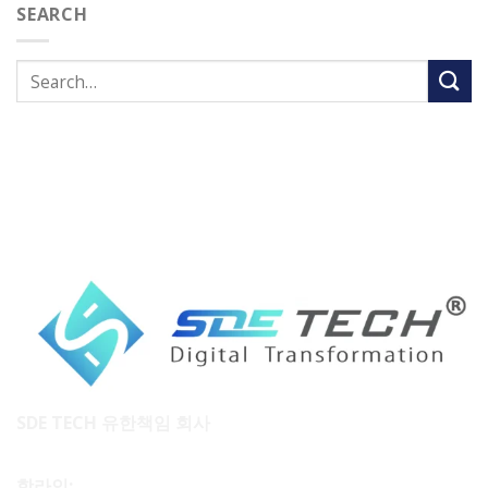
SEARCH
SDE TECH 유한책임 회사
핫라인: