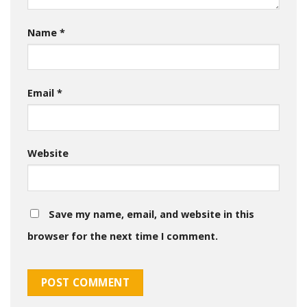
Name
*
Email
*
Website
Save my name, email, and website in this
browser for the next time I comment.