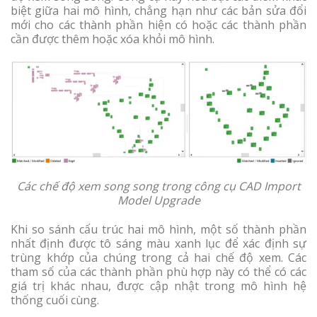
biệt giữa hai mô hình, chẳng hạn như các bản sửa đổi
mới cho các thành phần hiện có hoặc các thành phần
cần được thêm hoặc xóa khỏi mô hình.
Các chế độ xem song song trong công cụ CAD Import
Model Upgrade
Khi so sánh cấu trúc hai mô hình, một số thành phần
nhất định được tô sáng màu xanh lục để xác định sự
trùng khớp của chúng trong cả hai chế độ xem. Các
tham số của các thành phần phù hợp này có thể có các
giá trị khác nhau, được cập nhật trong mô hình hệ
thống cuối cùng.