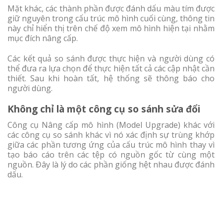
Mặt khác, các thành phần được đánh dấu màu tím được
giữ nguyên trong cấu trúc mô hình cuối cùng, thông tin
này chỉ hiển thị trên chế độ xem mô hình hiện tại nhằm
mục đích nâng cấp.
Các kết quả so sánh được thực hiện và người dùng có
thể đưa ra lựa chọn để thực hiện tất cả các cập nhật cần
thiết. Sau khi hoàn tất, hệ thống sẽ thông báo cho
người dùng.
Không chỉ là một công cụ so sánh sửa đổi
Công cụ Nâng cấp mô hình (Model Upgrade) khác với
các công cụ so sánh khác vì nó xác định sự trùng khớp
giữa các phần tương ứng của cấu trúc mô hình thay vì
tạo báo cáo trên các tệp có nguồn gốc từ cùng một
nguồn. Đây là lý do các phần giống hệt nhau được đánh
dấu.