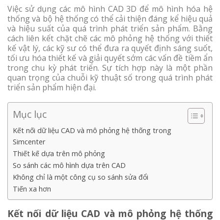
Việc sử dụng các mô hình CAD 3D để mô hình hóa hệ
thống và bộ hệ thống có thể cải thiện đáng kể hiệu quả
và hiệu suất của quá trình phát triển sản phẩm. Bằng
cách liên kết chặt chẽ các mô phỏng hệ thống với thiết
kế vật lý, các kỹ sư có thể đưa ra quyết định sáng suốt,
tối ưu hóa thiết kế và giải quyết sớm các vấn đề tiềm ẩn
trong chu kỳ phát triển. Sự tích hợp này là một phần
quan trọng của chuỗi kỹ thuật số trong quá trình phát
triển sản phẩm hiện đại.
Mục lục
Kết nối dữ liệu CAD và mô phỏng hệ thống trong
Simcenter
Thiết kế dựa trên mô phỏng
So sánh các mô hình dựa trên CAD
Không chỉ là một công cụ so sánh sửa đổi
Tiến xa hơn
Kết nối dữ liệu CAD và mô phỏng hệ thống