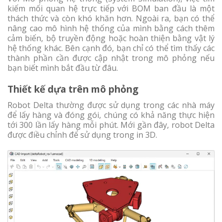
kiếm mối quan hệ trực tiếp với BOM ban đầu là một
thách thức và còn khó khăn hơn. Ngoài ra, bạn có thể
nâng cao mô hình hệ thống của mình bằng cách thêm
cảm biến, bộ truyền động hoặc hoàn thiện bằng vật lý
hệ thống khác. Bên cạnh đó, bạn chỉ có thể tìm thấy các
thành phần cần được cập nhật trong mô phỏng nếu
bạn biết mình bắt đầu từ đâu.
Thiết kế dựa trên mô phỏng
Robot Delta thường được sử dụng trong các nhà máy
để lấy hàng và đóng gói, chúng có khả năng thực hiện
tới 300 lần lấy hàng mỗi phút. Mới gần đây, robot Delta
được điều chỉnh để sử dụng trong in 3D.