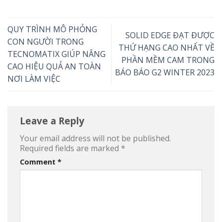
QUY TRÌNH MÔ PHỎNG
SOLID EDGE ĐẠT ĐƯỢC
CON NGƯỜI TRONG
THỨ HẠNG CAO NHẤT VỀ
TECNOMATIX GIÚP NÂNG
PHẦN MỀM CAM TRONG
CAO HIỆU QUẢ AN TOÀN
BÁO BÁO G2 WINTER 2023
NƠI LÀM VIỆC
Leave a Reply
Your email address will not be published.
Required fields are marked
*
Comment
*