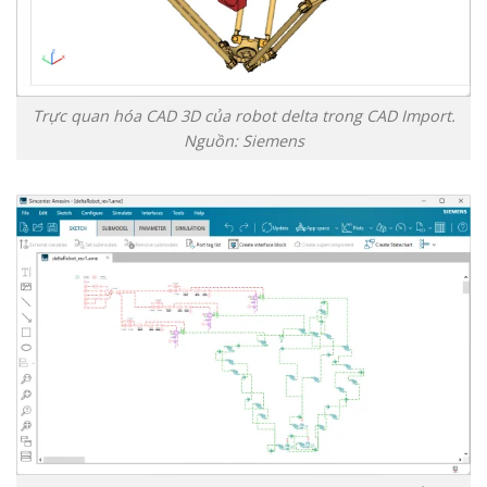
Trực quan hóa CAD 3D của robot delta trong CAD Import.
Nguồn: Siemens