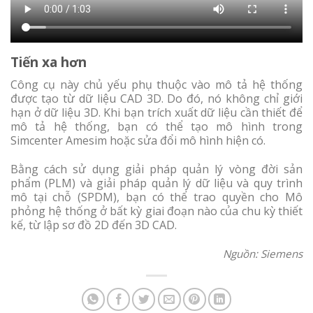
Tiến xa hơn
Công cụ này chủ yếu phụ thuộc vào mô tả hệ thống
được tạo từ dữ liệu CAD 3D. Do đó, nó không chỉ giới
hạn ở dữ liệu 3D. Khi bạn trích xuất dữ liệu cần thiết để
mô tả hệ thống, bạn có thể tạo mô hình trong
Simcenter Amesim hoặc sửa đổi mô hình hiện có.
Bằng cách sử dụng giải pháp quản lý vòng đời sản
phẩm (PLM) và giải pháp quản lý dữ liệu và quy trình
mô tại chỗ (SPDM), bạn có thể trao quyền cho Mô
phỏng hệ thống ở bất kỳ giai đoạn nào của chu kỳ thiết
kế, từ lập sơ đồ 2D đến 3D CAD.
Nguồn: Siemens