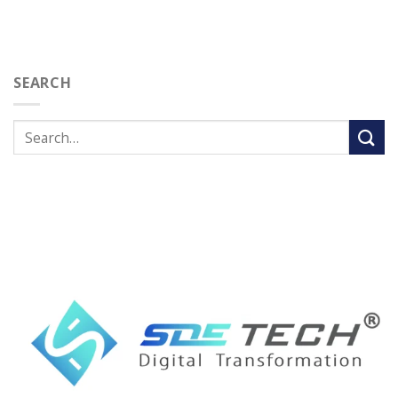
SEARCH