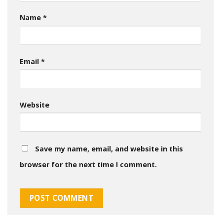
Name
*
Email
*
Website
Save my name, email, and website in this
browser for the next time I comment.