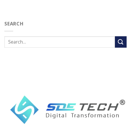
SEARCH