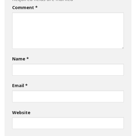
Comment
*
Name
*
Email
*
Website