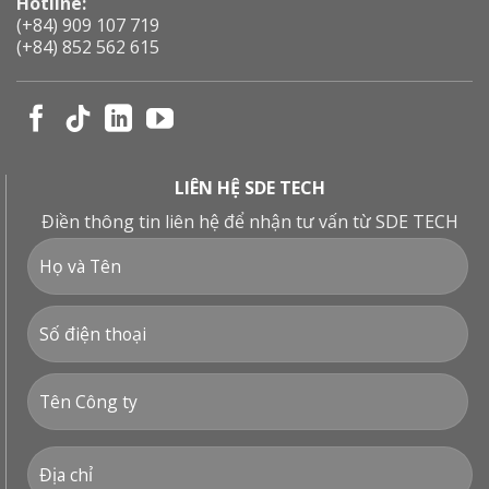
Hotline:
(+84) 909 107 719
(+84) 852 562 615
LIÊN HỆ SDE TECH
Điền thông tin liên hệ để nhận tư vấn từ SDE TECH