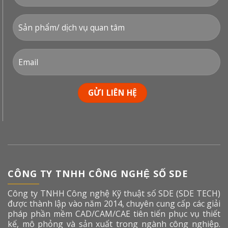
CÔNG TY TNHH CÔNG NGHỆ SỐ SDE
Công ty TNHH Công nghệ Kỹ thuật số SDE (SDE TECH)
được thành lập vào năm 2014, chuyên cung cấp các giải
pháp phần mềm CAD/CAM/CAE tiên tiến phục vụ thiết
kế, mô phỏng và sản xuất trong ngành công nghiệp.