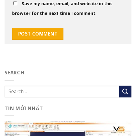
Save my name, email, and website in this
browser for the next time I comment.
SEARCH
TIN MỚI NHẤT