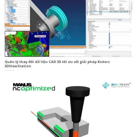
Quản lý thay đổi dữ liệu CAD 3D tối ưu với giải pháp Kisters
3DViewStation