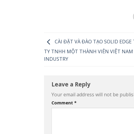
CÀI ĐẶT VÀ ĐÀO TẠO SOLID EDGE
TY TNHH MỘT THÀNH VIÊN VIỆT NAM
INDUSTRY
Leave a Reply
Your email address will not be publis
Comment
*