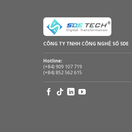
CÔNG TY TNHH CÔNG NGHỆ SỐ SDE
Hotline:
(+84) 909 107 719
(+84) 852 562 615