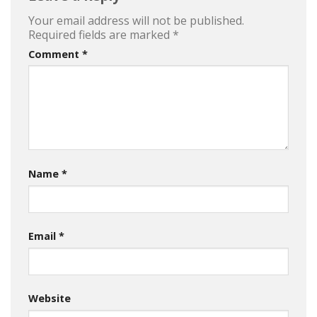
Your email address will not be published.
Required fields are marked
*
Comment
*
Name
*
Email
*
Website