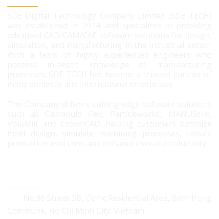
SDE Digital Technology Company Limited (SDE TECH)
was established in 2014 and specializes in providing
advanced CAD/CAM/CAE software solutions for design,
simulation, and manufacturing in the industrial sector.
With a team of highly experienced engineers who
possess in-depth knowledge of manufacturing
processes, SDE TECH has become a trusted partner of
many domestic and international enterprises.
The Company delivers cutting-edge software solutions
such as Cadmould Flex, Particleworks, MANUSsim,
VoluMill, and CrownCAD, helping customers optimize
mold design, simulate machining processes, reduce
production lead time, and enhance overall productivity.
CONTACT US
No.96 Street 3B, Conic Residential Area, Binh Hung
Commune, Ho Chi Minh City, Vietnam