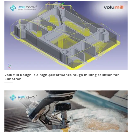
VoluMill Rough is a high-performance rough milling solution for
Cimatron.