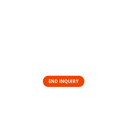
SDE DIGITAL TECHNOLOGY CO., LTD