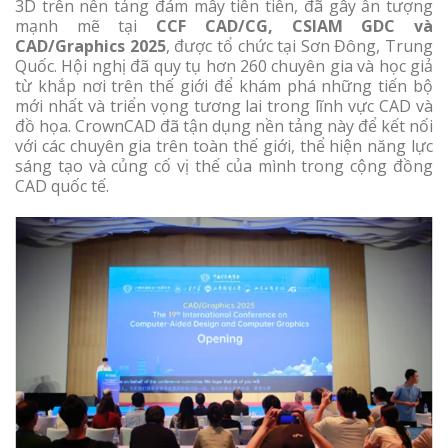
3D trên nền tảng đám mây tiên tiến, đã gây ấn tượng
mạnh mẽ tại
CCF CAD/CG, CSIAM GDC và
CAD/Graphics 2025
, được tổ chức tại Sơn Đông, Trung
Quốc. Hội nghị đã quy tụ hơn 260 chuyên gia và học giả
từ khắp nơi trên thế giới để khám phá những tiến bộ
mới nhất và triển vọng tương lai trong lĩnh vực CAD và
đồ họa. CrownCAD đã tận dụng nền tảng này để kết nối
với các chuyên gia trên toàn thế giới, thể hiện năng lực
sáng tạo và củng cố vị thế của mình trong cộng đồng
CAD quốc tế.