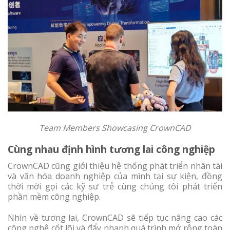
Team Members Showcasing CrownCAD
Cùng nhau định hình tương lai công nghiệp
CrownCAD cũng giới thiệu hệ thống phát triển nhân tài
và văn hóa doanh nghiệp của mình tại sự kiện, đồng
thời mời gọi các kỹ sư trẻ cùng chúng tôi phát triển
phần mềm công nghiệp.
Nhìn về tương lai, CrownCAD sẽ tiếp tục nâng cao các
công nghệ cốt lõi và đẩy nhanh quá trình mở rộng toàn