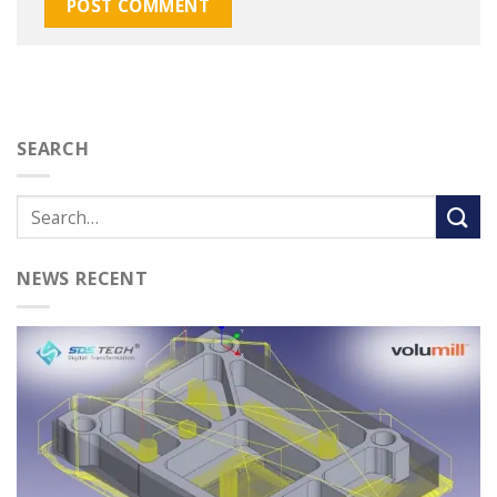
SEARCH
NEWS RECENT