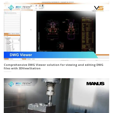
Comprehensive DWG Viewer solution for viewing and editing DWG
files with 3DViewStation