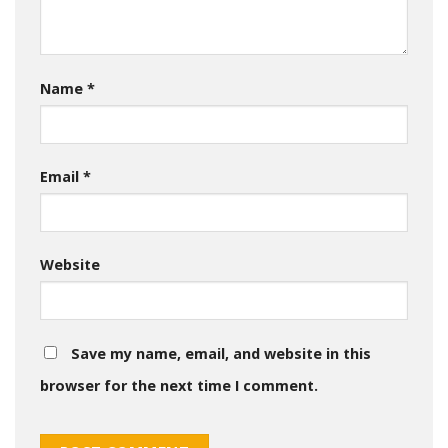
Name
*
Email
*
Website
Save my name, email, and website in this
browser for the next time I comment.