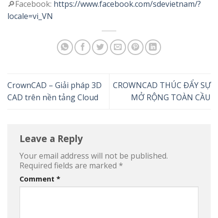
🔎Facebook:
https://www.facebook.com/sdevietnam/?
locale=vi_VN
CrownCAD – Giải pháp 3D
CROWNCAD THÚC ĐẨY SỰ
CAD trên nền tảng Cloud
MỞ RỘNG TOÀN CẦU
Leave a Reply
Your email address will not be published.
Required fields are marked
*
Comment
*