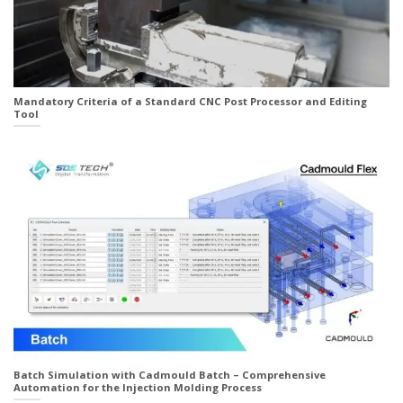
Mandatory Criteria of a Standard CNC Post Processor and Editing
Tool
Batch Simulation with Cadmould Batch – Comprehensive
Automation for the Injection Molding Process