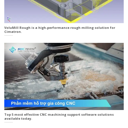
VoluMill Rough is a high-performance rough milling solution for
Cimatron.
Top 5 most effective CNC machining support software solutions
available today.