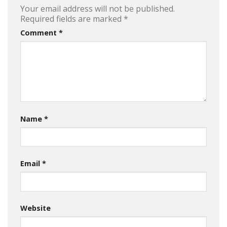
Your email address will not be published.
Required fields are marked
*
Comment
*
Name
*
Email
*
Website