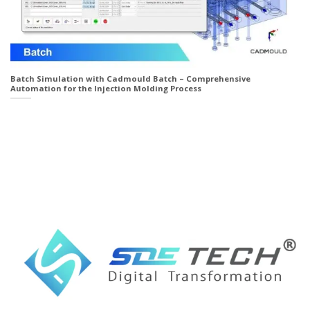
Batch Simulation with Cadmould Batch – Comprehensive
Automation for the Injection Molding Process