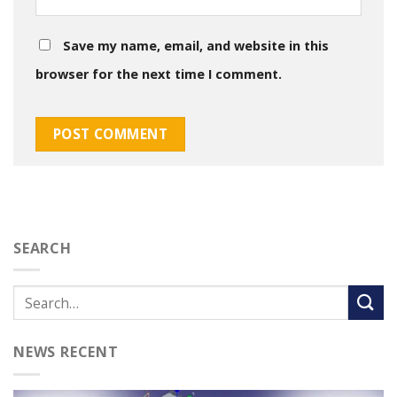
Save my name, email, and website in this
browser for the next time I comment.
SEARCH
NEWS RECENT