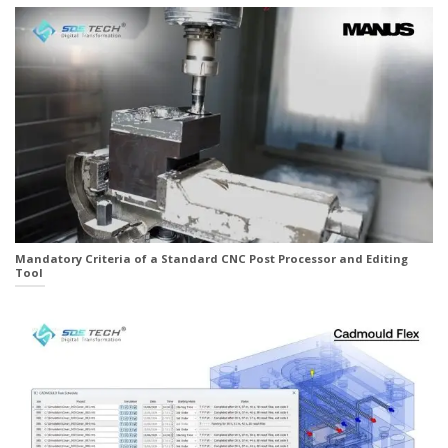
Mandatory Criteria of a Standard CNC Post Processor and Editing
Tool