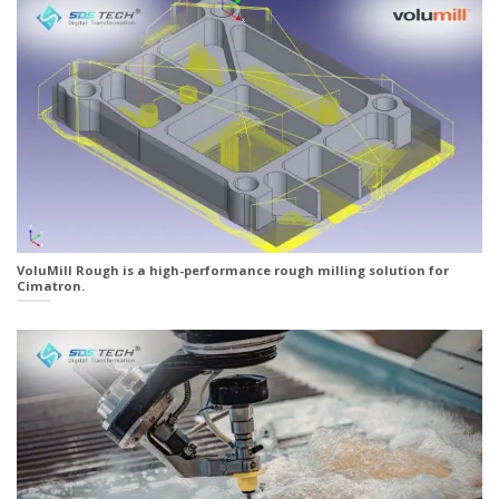
VoluMill Rough is a high-performance rough milling solution for
Cimatron.