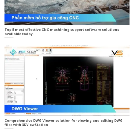
Top 5 most effective CNC machining support software solutions
available today.
Comprehensive DWG Viewer solution for viewing and editing DWG
files with 3DViewStation