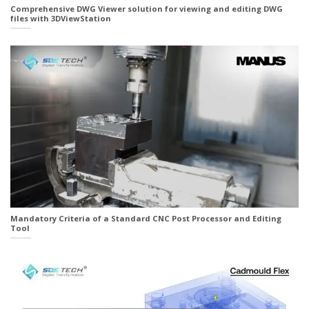
Comprehensive DWG Viewer solution for viewing and editing DWG
files with 3DViewStation
Mandatory Criteria of a Standard CNC Post Processor and Editing
Tool