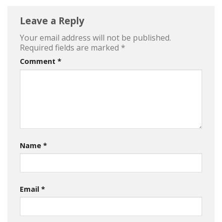
Leave a Reply
Your email address will not be published.
Required fields are marked
*
Comment
*
Name
*
Email
*