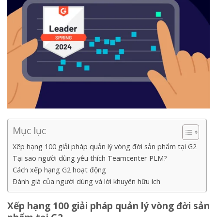
Mục lục
Xếp hạng 100 giải pháp quản lý vòng đời sản phẩm tại G2
Tại sao người dùng yêu thích Teamcenter PLM?
Cách xếp hạng G2 hoạt động
Đánh giá của người dùng và lời khuyên hữu ích
Xếp hạng 100 giải pháp quản lý vòng đời sản