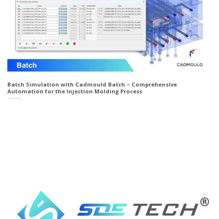
Batch Simulation with Cadmould Batch – Comprehensive
Automation for the Injection Molding Process