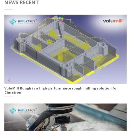
NEWS RECENT
VoluMill Rough is a high-performance rough milling solution for
Cimatron.