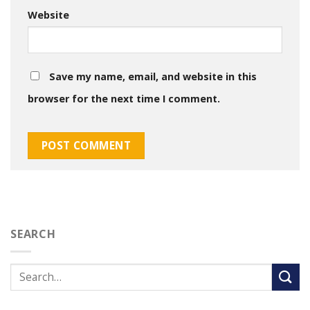
Website
Save my name, email, and website in this
browser for the next time I comment.
SEARCH