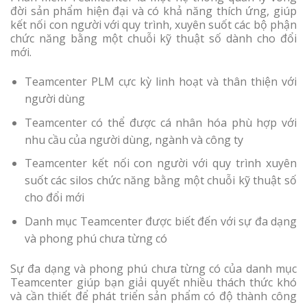
đời sản phẩm hiện đại và có khả năng thích ứng, giúp
kết nối con người với quy trình, xuyên suốt các bộ phận
chức năng bằng một chuỗi kỹ thuật số dành cho đổi
mới.
Teamcenter PLM cực kỳ linh hoạt và thân thiện với
người dùng
Teamcenter có thể được cá nhân hóa phù hợp với
nhu cầu của người dùng, ngành và công ty
Teamcenter kết nối con người với quy trình xuyên
suốt các silos chức năng bằng một chuỗi kỹ thuật số
cho đổi mới
Danh mục Teamcenter được biết đến với sự đa dạng
và phong phú chưa từng có
Sự đa dạng và phong phú chưa từng có của danh mục
Teamcenter giúp bạn giải quyết nhiều thách thức khó
và cần thiết để phát triển sản phẩm có độ thành công