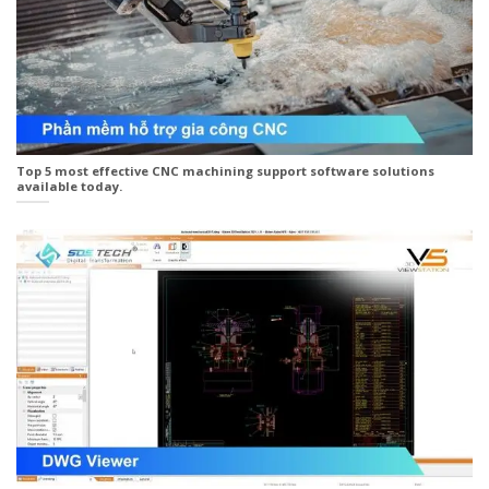
Top 5 most effective CNC machining support software solutions
available today.