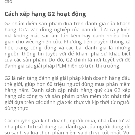
cao
Cách xếp hạng G2 hoạt động
G2 chấm điểm sản phẩm dựa trên đánh giá của khách
hàng. Dựa vào đồng nghiệp của bạn để đưa ra ý kiến
mà không mắc sai lầm tốn kém hay dành nhiều thời
gian cho việc nghiên cứu. Phương tiện truyền thông xã
hội, trang cộng đồng và các bài đánh giá là những
nguồn thông tin tuyệt vời để khám phá sự khác biệt
của các sản phẩm. Do đó, G2 chính là nơi tuyệt vời để
đánh giá các giải pháp PLM hiện có trên thị trường.
G2 là nền tảng đánh giá giải pháp kinh doanh hàng đầu
thế giới, giúp hơn 60 triệu người dùng mua phần mềm
hàng năm. Danh sách cập nhật hàng quý của G2 xếp
hạng các công ty và sản phẩm phần mềm tốt nhất thế
giới dựa trên các đánh giá xác thực và kịp thời từ người
dùng thực.
Các chuyên gia kinh doanh, người mua, nhà đầu tư và
nhà phân tích sử dụng các đánh giá của người dùng để
so sánh và lựa chọn phần mềm và dich vụ tốt nhất. Với